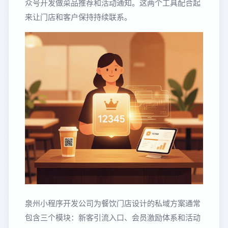
众号开发做菜品推荐和活动通知。这两个工具配合起
来让门店和客户保持持续联系。
泉州小程序开发公司为餐饮门店设计的私域方案通常
包含三个模块：新客引流入口、会员激励体系和活动