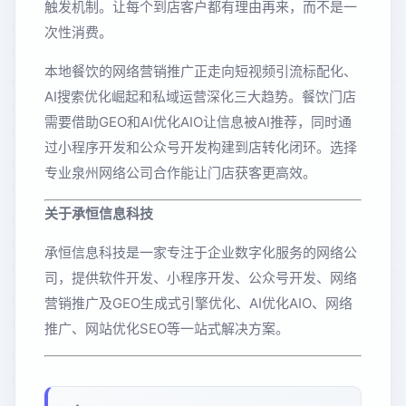
触发机制。让每个到店客户都有理由再来，而不是一
次性消费。
本地餐饮的网络营销推广正走向短视频引流标配化、
AI搜索优化崛起和私域运营深化三大趋势。餐饮门店
需要借助GEO和AI优化AIO让信息被AI推荐，同时通
过小程序开发和公众号开发构建到店转化闭环。选择
专业泉州网络公司合作能让门店获客更高效。
关于承恒信息科技
承恒信息科技是一家专注于企业数字化服务的网络公
司，提供软件开发、小程序开发、公众号开发、网络
营销推广及GEO生成式引擎优化、AI优化AIO、网络
推广、网站优化SEO等一站式解决方案。