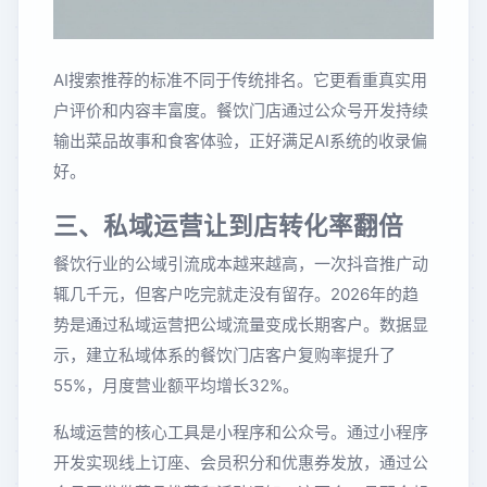
AI搜索推荐的标准不同于传统排名。它更看重真实用
户评价和内容丰富度。餐饮门店通过公众号开发持续
输出菜品故事和食客体验，正好满足AI系统的收录偏
好。
三、私域运营让到店转化率翻倍
餐饮行业的公域引流成本越来越高，一次抖音推广动
辄几千元，但客户吃完就走没有留存。2026年的趋
势是通过私域运营把公域流量变成长期客户。数据显
示，建立私域体系的餐饮门店客户复购率提升了
55%，月度营业额平均增长32%。
私域运营的核心工具是小程序和公众号。通过小程序
开发实现线上订座、会员积分和优惠券发放，通过公