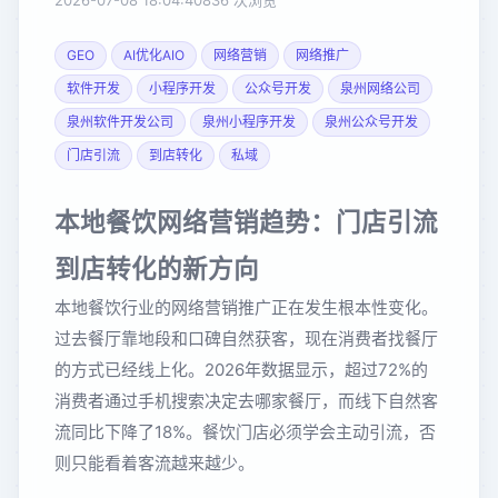
2026-07-08 18:04:40
836 次浏览
GEO
AI优化AIO
网络营销
网络推广
软件开发
小程序开发
公众号开发
泉州网络公司
泉州软件开发公司
泉州小程序开发
泉州公众号开发
门店引流
到店转化
私域
本地餐饮网络营销趋势：门店引流
到店转化的新方向
本地餐饮行业的网络营销推广正在发生根本性变化。
过去餐厅靠地段和口碑自然获客，现在消费者找餐厅
的方式已经线上化。2026年数据显示，超过72%的
消费者通过手机搜索决定去哪家餐厅，而线下自然客
流同比下降了18%。餐饮门店必须学会主动引流，否
则只能看着客流越来越少。