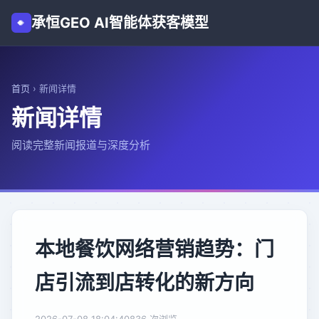
承恒GEO AI智能体获客模型
首页
›
新闻详情
新闻详情
阅读完整新闻报道与深度分析
本地餐饮网络营销趋势：门
店引流到店转化的新方向