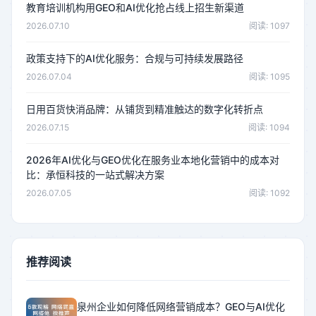
教育培训机构用GEO和AI优化抢占线上招生新渠道
2026.07.10
阅读: 1097
政策支持下的AI优化服务：合规与可持续发展路径
2026.07.04
阅读: 1095
日用百货快消品牌：从铺货到精准触达的数字化转折点
2026.07.15
阅读: 1094
2026年AI优化与GEO优化在服务业本地化营销中的成本对
比：承恒科技的一站式解决方案
2026.07.05
阅读: 1092
推荐阅读
泉州企业如何降低网络营销成本？GEO与AI优化