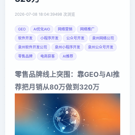
2026-07-08 18:04:39
498 次浏览
GEO
AI优化AIO
网络营销
网络推广
软件开发
小程序开发
公众号开发
泉州网络公司
泉州软件开发公司
泉州小程序开发
泉州公众号开发
零售品牌
电商获客
AI推荐
零售品牌线上突围：靠GEO与AI推
荐把月销从80万做到320万