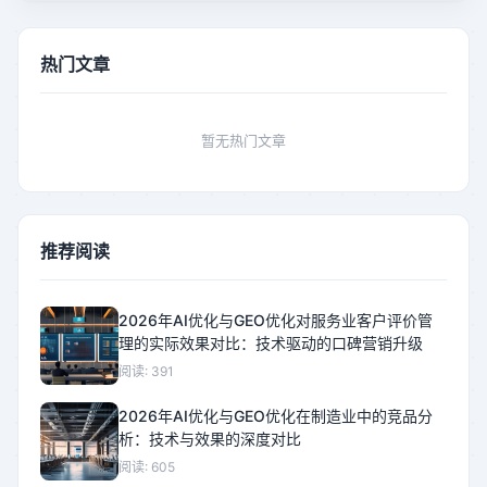
热门文章
暂无热门文章
推荐阅读
2026年AI优化与GEO优化对服务业客户评价管
理的实际效果对比：技术驱动的口碑营销升级
阅读: 391
2026年AI优化与GEO优化在制造业中的竞品分
析：技术与效果的深度对比
阅读: 605