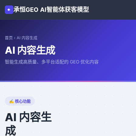
承恒GEO AI智能体获客模型
首页
›
AI 内容生成
AI 内容生成
智能生成高质量、多平台适配的 GEO 优化内容
✍️ 核心功能
AI 内容生
成