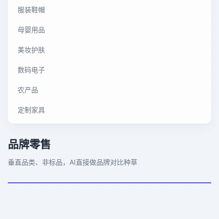
服装鞋帽
母婴用品
美妆护肤
数码电子
农产品
定制家具
品牌零售
垂直品类、非标品，AI直接做品牌对比种草