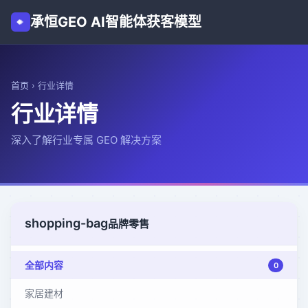
承恒GEO AI智能体获客模型
首页
›
行业详情
行业详情
深入了解行业专属 GEO 解决方案
shopping-bag
品牌零售
全部内容
0
家居建材