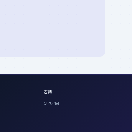
支持
站点地图