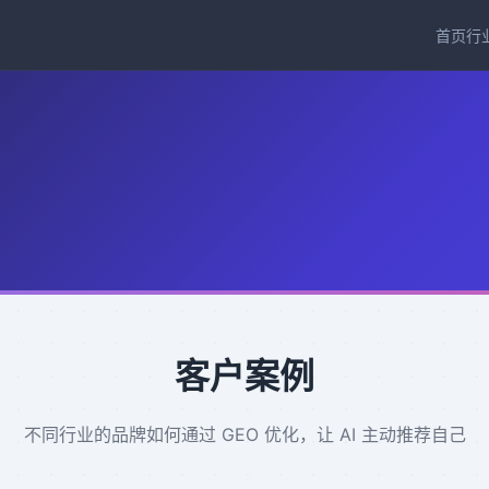
首页
行
客户案例
不同行业的品牌如何通过 GEO 优化，让 AI 主动推荐自己