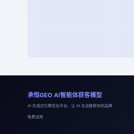
承恒GEO AI智能体获客模型
AI 生成式引擎优化平台，让 AI 主动推荐你的品牌
免费试用