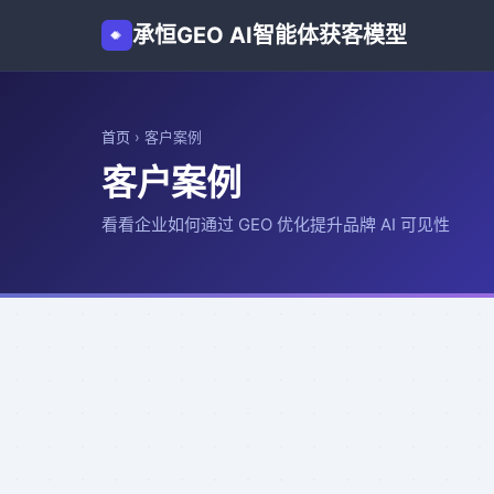
承恒GEO AI智能体获客模型
首页
›
客户案例
客户案例
看看企业如何通过 GEO 优化提升品牌 AI 可见性