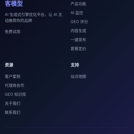
客模型
产品功能
AI 监控
AI 生成式引擎优化平台，让 AI 主
动推荐你的品牌
GEO 评分
内容生成
免费试用
一键发布
套餐定价
资源
支持
客户案例
站点地图
代理商合作
GEO 知识库
关于我们
联系我们