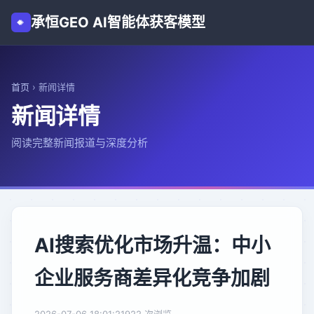
承恒GEO AI智能体获客模型
首页
›
新闻详情
新闻详情
阅读完整新闻报道与深度分析
AI搜索优化市场升温：中小
企业服务商差异化竞争加剧