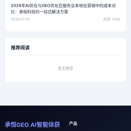
2026年AI优化与GEO优化在服务业本地化营销中的成本对
比：承恒科技的一站式解决方案
2026.07.05
阅读: 1092
推荐阅读
暂无推荐
产品
承恒GEO AI智能体获