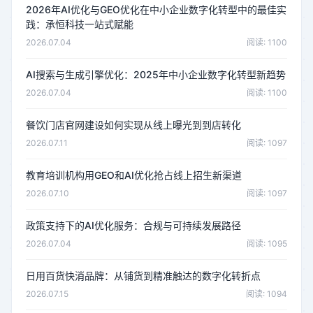
2026年AI优化与GEO优化在中小企业数字化转型中的最佳实
践：承恒科技一站式赋能
2026.07.04
阅读: 1100
AI搜索与生成引擎优化：2025年中小企业数字化转型新趋势
2026.07.04
阅读: 1100
餐饮门店官网建设如何实现从线上曝光到到店转化
2026.07.11
阅读: 1097
教育培训机构用GEO和AI优化抢占线上招生新渠道
2026.07.10
阅读: 1097
政策支持下的AI优化服务：合规与可持续发展路径
2026.07.04
阅读: 1095
日用百货快消品牌：从铺货到精准触达的数字化转折点
2026.07.15
阅读: 1094