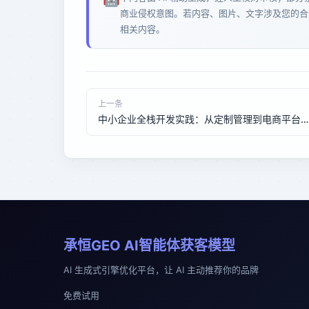
商业侵权意图。若内容、图片、文字涉及您的合
相关内容。
上一条
中小企业全栈开发实践：从定制管理到电商平台，泉州软件开发如何赋能业务增长？
承恒GEO AI智能体获客模型
AI 生成式引擎优化平台，让 AI 主动推荐你的品牌
免费试用