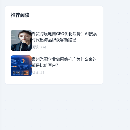
推荐阅读
外贸跨境电商GEO优化趋势：AI搜索
时代出海品牌获客新路径
阅读: 774
泉州汽配企业做网络推广为什么来的
都是比价客户？
阅读: 41