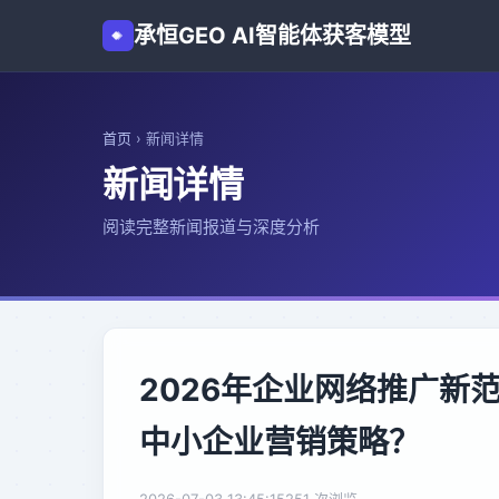
承恒GEO AI智能体获客模型
首页
›
新闻详情
新闻详情
阅读完整新闻报道与深度分析
2026年企业网络推广新
中小企业营销策略？