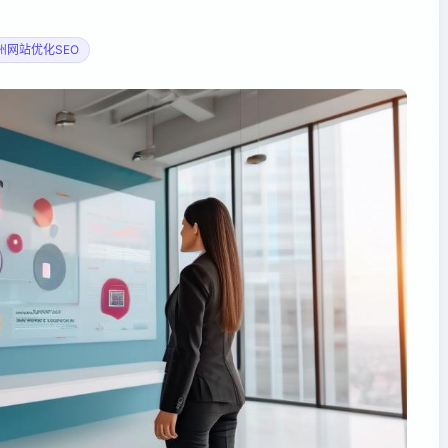
州网站优化SEO