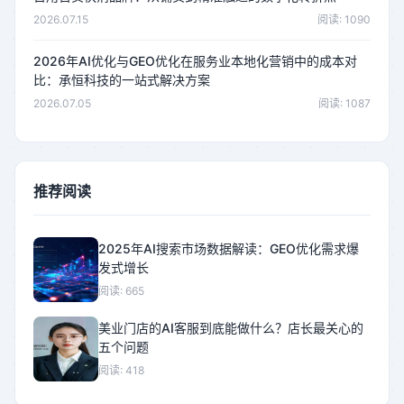
2026.07.15
阅读: 1090
2026年AI优化与GEO优化在服务业本地化营销中的成本对
比：承恒科技的一站式解决方案
2026.07.05
阅读: 1087
推荐阅读
2025年AI搜索市场数据解读：GEO优化需求爆
发式增长
阅读: 665
美业门店的AI客服到底能做什么？店长最关心的
五个问题
阅读: 418