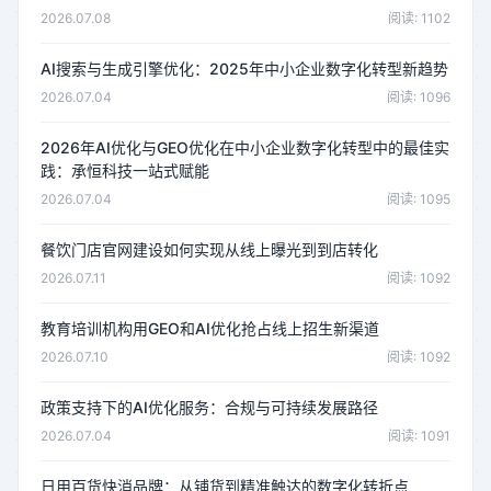
2026.07.08
阅读: 1102
AI搜索与生成引擎优化：2025年中小企业数字化转型新趋势
2026.07.04
阅读: 1096
2026年AI优化与GEO优化在中小企业数字化转型中的最佳实
践：承恒科技一站式赋能
2026.07.04
阅读: 1095
餐饮门店官网建设如何实现从线上曝光到到店转化
2026.07.11
阅读: 1092
教育培训机构用GEO和AI优化抢占线上招生新渠道
2026.07.10
阅读: 1092
政策支持下的AI优化服务：合规与可持续发展路径
2026.07.04
阅读: 1091
日用百货快消品牌：从铺货到精准触达的数字化转折点