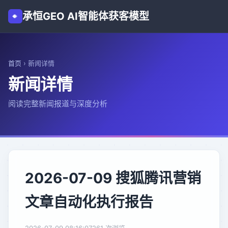
承恒GEO AI智能体获客模型
首页
›
新闻详情
新闻详情
阅读完整新闻报道与深度分析
2026-07-09 搜狐腾讯营销
文章自动化执行报告