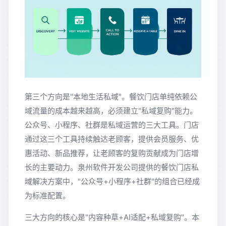
第三个方向是"本地生活私域"。餐饮门店单纯依赖公
域流量的成本越来越高，必须建立"私域复购"能力。
公众号、小程序、社群是私域运营的三大工具。门店
通过这三个工具持续触达老顾客，提供会员服务、优
惠活动、新品推荐，让老顾客的复购贡献成为门店增
长的主要动力。泉州软件开发公司提供的餐饮门店私
域解决方案中，"公众号+小程序+社群"的组合已经成
为标准配置。
三大方向的核心是"内容种草+AI适配+私域复购"。本