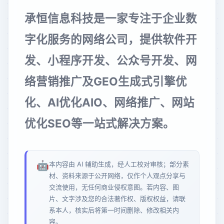
承恒信息科技是一家专注于企业数
字化服务的网络公司，提供软件开
发、小程序开发、公众号开发、网
络营销推广及GEO生成式引擎优
化、AI优化AIO、网络推广、网站
优化SEO等一站式解决方案。
🤖
本内容由 AI 辅助生成，经人工校对审核；部分素
材、资料来源于公开网络，仅作个人观点分享与
交流使用，无任何商业侵权意图。若内容、图
片、文字涉及您的合法著作权、版权权益，请联
系本人，核实后将第一时间删除、修改相关内
容。