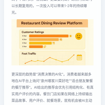
以长期复用的，一次投入可以带来1-2年的持续曝
光。
更深层的趋势是"消费决策的AI化"。消费者越来越多
地在AI平台上询问"泉州哪家川菜好吃""适合朋友聚餐
的餐厅推荐"。AI给出的推荐会优先引用结构化、有真
实用户评价的内容。餐饮门店如果在网络上持续输出
菜品故事、用户评价、就餐场景，就有机会被AI主动