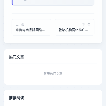
上一条
下一条
零售电商品牌网络推广实战：让品牌故事主动触达消费者
教培机构网络推广获客实战：让课程主动触达家长
热门文章
暂无热门文章
推荐阅读