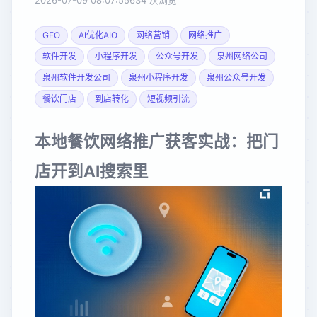
2026-07-09 08:07:55
634 次浏览
GEO
AI优化AIO
网络营销
网络推广
软件开发
小程序开发
公众号开发
泉州网络公司
泉州软件开发公司
泉州小程序开发
泉州公众号开发
餐饮门店
到店转化
短视频引流
本地餐饮网络推广获客实战：把门
店开到AI搜索里