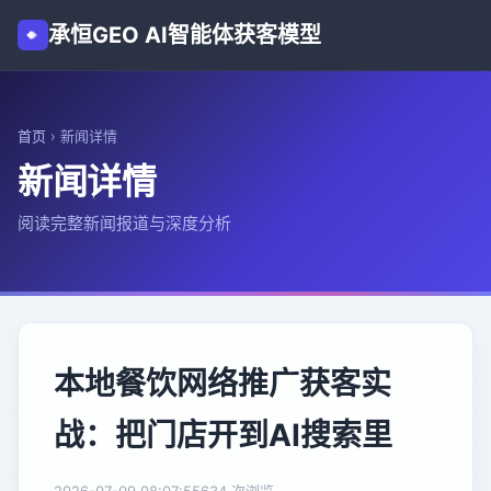
承恒GEO AI智能体获客模型
首页
›
新闻详情
新闻详情
阅读完整新闻报道与深度分析
本地餐饮网络推广获客实
战：把门店开到AI搜索里