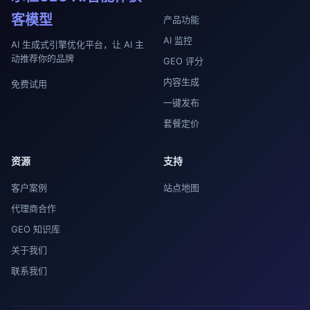
客模型
产品功能
AI 监控
AI 生成式引擎优化平台，让 AI 主
动推荐你的品牌
GEO 评分
内容生成
免费试用
一键发布
套餐定价
资源
支持
客户案例
站点地图
代理商合作
GEO 知识库
关于我们
联系我们