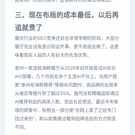
三、现在布局的成本最低，以后再
追就贵了
餐饮行业的GEO竞争还处在非常早期的阶段，大部分
餐厅完全没有意识到这件事，更不用说去做了。这意
味着现在入局的人有巨大的先发优势。
泉州一家连锁海鲜餐厅从2026年初开始尝试AI优化
AIO部署，几个月后在多个主流AI平台上，当用户搜
索"泉州吃海鲜推荐"等相关问题时，该品牌的出现率
从接近零提升到了超过35%。虽然没有精确追踪通过
AI推荐到店的具体人数，但店长反馈说，最近半年新
增的顾客中，有相当一部分是"在网上查了之后专门
找过来的"，和以前靠路过看到招牌进店的方式明显
不同。