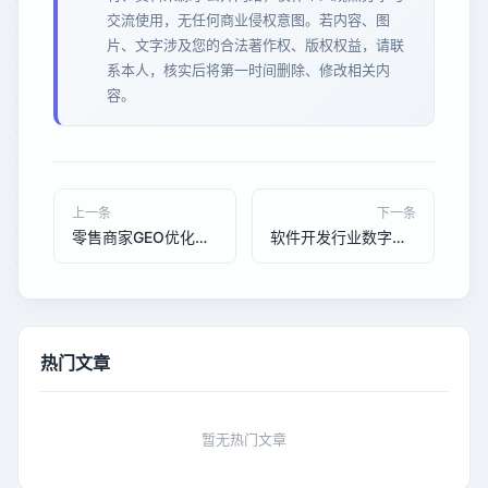
交流使用，无任何商业侵权意图。若内容、图
片、文字涉及您的合法著作权、版权权益，请联
系本人，核实后将第一时间删除、修改相关内
容。
上一条
下一条
零售商家GEO优化实操指南：让AI搜索成为你的免费获客引擎
软件开发行业数字化服务领域发展趋势与前景分析
热门文章
暂无热门文章