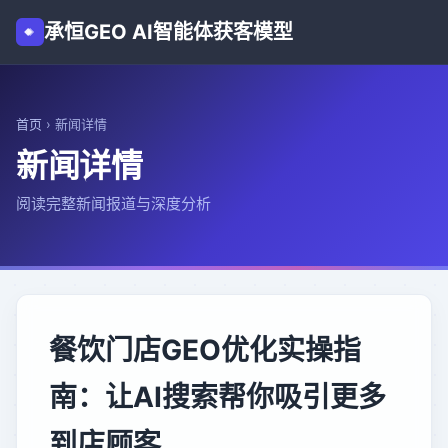
承恒GEO AI智能体获客模型
首页
›
新闻详情
新闻详情
阅读完整新闻报道与深度分析
餐饮门店GEO优化实操指
南：让AI搜索帮你吸引更多
到店顾客