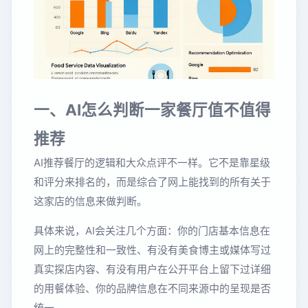
一、AI怎么判断一家餐厅值不值得
推荐
AI推荐餐厅的逻辑和大众点评不一样。它不是靠星级
和评分来排名的，而是综合了网上能找到的所有关于
这家店的信息来做判断。
具体来说，AI会关注几个方面：你的门店基本信息在
网上的完整性和一致性、有没有美食博主或媒体写过
真实探店内容、有没有用户在公开平台上留下过详细
的用餐体验、你的品牌信息在不同来源中的呈现是否
统一。