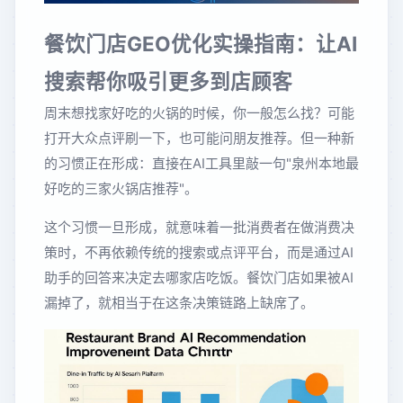
餐饮门店GEO优化实操指南：让AI
搜索帮你吸引更多到店顾客
周末想找家好吃的火锅的时候，你一般怎么找？可能
打开大众点评刷一下，也可能问朋友推荐。但一种新
的习惯正在形成：直接在AI工具里敲一句"泉州本地最
好吃的三家火锅店推荐"。
这个习惯一旦形成，就意味着一批消费者在做消费决
策时，不再依赖传统的搜索或点评平台，而是通过AI
助手的回答来决定去哪家店吃饭。餐饮门店如果被AI
漏掉了，就相当于在这条决策链路上缺席了。