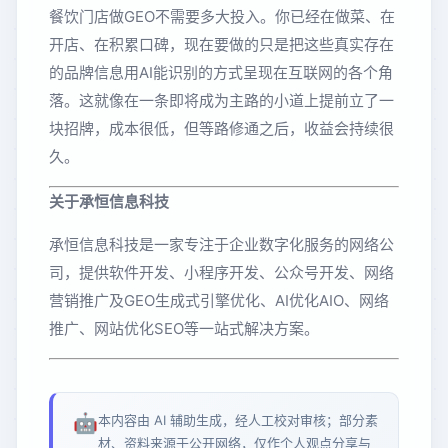
餐饮门店做GEO不需要多大投入。你已经在做菜、在
开店、在积累口碑，现在要做的只是把这些真实存在
的品牌信息用AI能识别的方式呈现在互联网的各个角
落。这就像在一条即将成为主路的小道上提前立了一
块招牌，成本很低，但等路修通之后，收益会持续很
久。
关于承恒信息科技
承恒信息科技是一家专注于企业数字化服务的网络公
司，提供软件开发、小程序开发、公众号开发、网络
营销推广及GEO生成式引擎优化、AI优化AIO、网络
推广、网站优化SEO等一站式解决方案。
🤖
本内容由 AI 辅助生成，经人工校对审核；部分素
材、资料来源于公开网络，仅作个人观点分享与