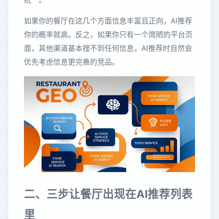
如果你的餐厅在这几个方面信息丰富且正向，AI推荐
你的概率就高。反之，如果你只有一个简陋的平台页
面，其他渠道基本搜不到任何信息，AI推荐时自然会
优先考虑信息更完善的竞品。
二、三步让餐厅出现在AI推荐列表
里