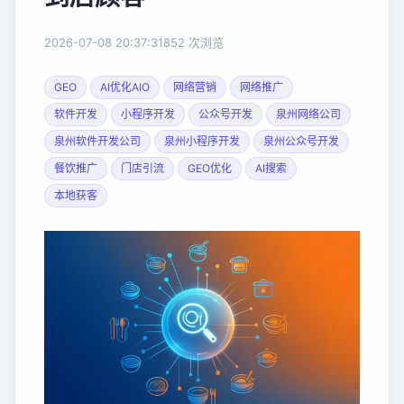
2026-07-08 20:37:31
852 次浏览
GEO
AI优化AIO
网络营销
网络推广
软件开发
小程序开发
公众号开发
泉州网络公司
泉州软件开发公司
泉州小程序开发
泉州公众号开发
餐饮推广
门店引流
GEO优化
AI搜索
本地获客