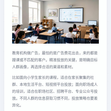
教育机构做广告，最怕的是广告费花出去，来的都是
蹭课或不匹配的客户。精准投放的关键，是明确目标
人群画像，再选择合适的渠道和素材。
比如面向小学生家长的课程，适合在家长聚集的社
群、本地生活平台、短视频平台投放；面向职场成人
的培训，适合在职场社区、招聘平台、专业公众号投
放。不同人群的信息获取习惯不同，投放策略也要差
异化。