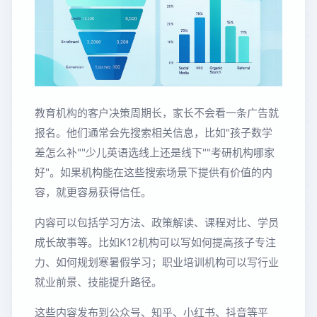
教育机构的客户决策周期长，家长不会看一条广告就
报名。他们通常会先搜索相关信息，比如"孩子数学
差怎么补""少儿英语选线上还是线下""考研机构哪家
好"。如果机构能在这些搜索场景下提供有价值的内
容，就更容易获得信任。
内容可以包括学习方法、政策解读、课程对比、学员
成长故事等。比如K12机构可以写如何提高孩子专注
力、如何规划寒暑假学习；职业培训机构可以写行业
就业前景、技能提升路径。
这些内容发布到公众号、知乎、小红书、抖音等平