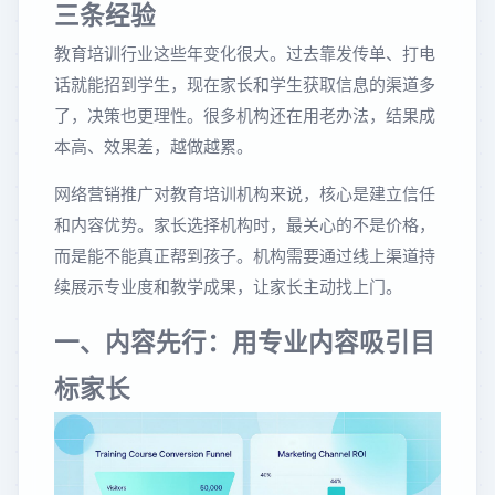
三条经验
教育培训行业这些年变化很大。过去靠发传单、打电
话就能招到学生，现在家长和学生获取信息的渠道多
了，决策也更理性。很多机构还在用老办法，结果成
本高、效果差，越做越累。
网络营销推广对教育培训机构来说，核心是建立信任
和内容优势。家长选择机构时，最关心的不是价格，
而是能不能真正帮到孩子。机构需要通过线上渠道持
续展示专业度和教学成果，让家长主动找上门。
一、内容先行：用专业内容吸引目
标家长