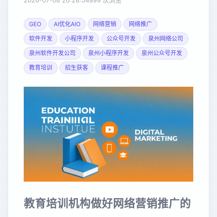
2026-07-08 20:28:54
999 次浏览
GEO
AI优化AIO
网络营销
网络推广
软件开发
小程序开发
公众号开发
泉州网络公司
泉州软件开发公司
泉州小程序开发
泉州公众号开发
教育培训
招生获客
课程推广
教育培训机构做好网络营销推广的