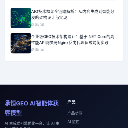
AIO技术框架全链路解析：从内容生成到智能分
发的架构设计与实现
阅读: 35
企业级GEO技术架构设计：基于.NET Core的高
性能API网关与Nginx反向代理负载均衡实践
阅读: 36
产品
承恒GEO AI智能体获
客模型
产品功能
AI 监控
AI 生成式引擎优化平台，让 AI 主