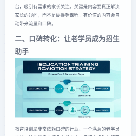
台，吸引有需求的家长关注。关键是内容要真正解决
家长的疑问，而不是硬推销课程。有价值的内容会自
动带来流量和口碑。
二、口碑转化：让老学员成为招生
助手
教育培训是非常依赖口碑的行业。一个满意的老学员