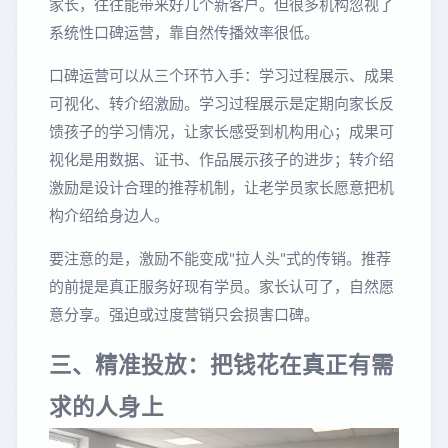
家长，往往能带来好几个新客户。但很多机构忽视了
系统性口碑运营，靠自然传播效率很低。
口碑运营可以从三个环节入手：学习过程展示、成果
可视化、转介绍激励。学习过程展示是定期向家长反
馈孩子的学习情况，让家长感受到机构用心；成果可
视化是用数据、证书、作品展示孩子的进步；转介绍
激励是设计合理的推荐机制，让老学员家长愿意把机
构介绍给身边人。
要注意的是，激励不能变成"拉人头"式的传销。推荐
的前提是真正服务好现有学员。家长认可了，自然愿
意分享。强迫或过度营销只会损害口碑。
三、精准投放：把钱花在真正有需
求的人身上