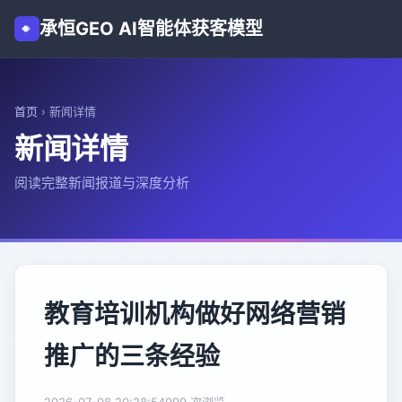
承恒GEO AI智能体获客模型
首页
›
新闻详情
新闻详情
阅读完整新闻报道与深度分析
教育培训机构做好网络营销
推广的三条经验