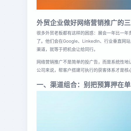
外贸企业做好网络营销推广的三
很多外贸老板都有这样的困惑：展会一年比一年
了。他们会在Google、LinkedIn、行业
渠道，就等于把机会让给同行。
网络营销推广不是简单的投广告，而是系统性地
公司来说，帮客户搭建可执行的获客体系才是核
一、渠道组合：别把预算押在单