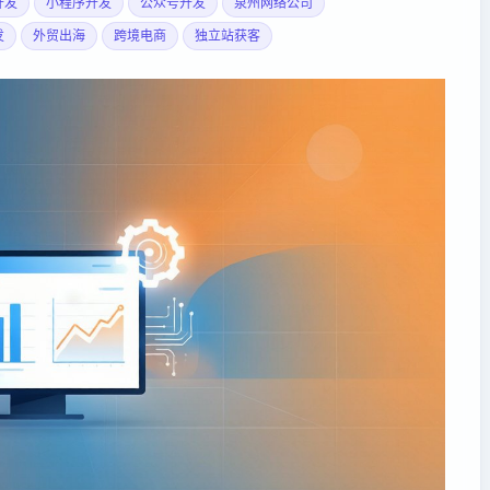
开发
小程序开发
公众号开发
泉州网络公司
发
外贸出海
跨境电商
独立站获客