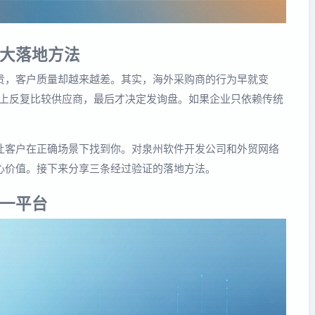
大落地方法
贵，客户质量却越来越差。其实，海外采购商的行为早就变
垂直网站上反复比较供应商，最后才决定发询盘。如果企业只依赖传统
让客户在正确场景下找到你。对泉州软件开发公司和外贸网络
心价值。接下来分享三条经过验证的落地方法。
一平台