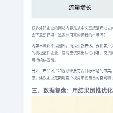
很多外贸企业的网站内容是从中文直接翻译过去
会下意识怀疑：这家公司真的懂我的市场吗？
内容本地化不是翻译，而是重新表达。要把客户
的机械配件企业，官网应该突出认证标准、交货
可持续供应链。
另外，产品图片和视频也要符合目标市场的审美。 b
感。建议企业定期用客户视角审视自己的官网和
三、数据复盘：用结果倒推优化