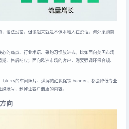
的，语法没错，但读起来就是不像本地人在说话。海外采购商
关心的痛点、行业术语、采购习惯放进去。比如面向美国市场
周期、售后响应；面向欧洲市场的客户，则要强调环保合规、
lurry的车间照片、满屏的红色促销 banner，都会降低专业
社媒账号，删掉让客户皱眉的内容。
方向