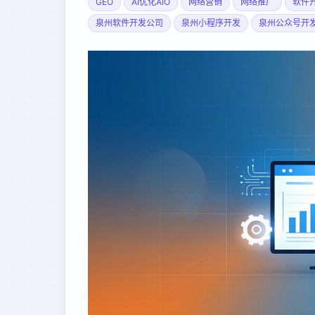
GEO
AI优化AIO
网络营销
网络推广
软件
泉州软件开发公司
泉州小程序开发
泉州公众号开