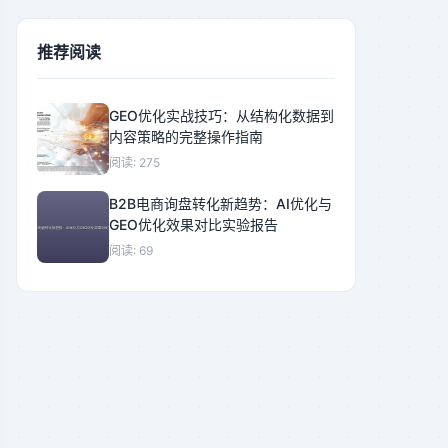
推荐阅读
GEO优化实战技巧：从结构化数据到
内容策略的完整操作指南
阅读: 275
B2B电商询盘转化新趋势：AI优化与
GEO优化效果对比实验报告
阅读: 69