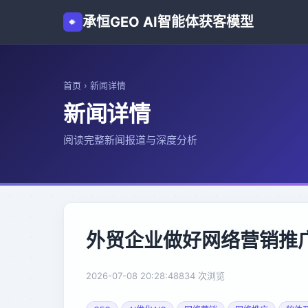
承恒GEO AI智能体获客模型
首页
›
新闻详情
新闻详情
阅读完整新闻报道与深度分析
外贸企业做好网络营销推
2026-07-08 20:28:48
834 次浏览