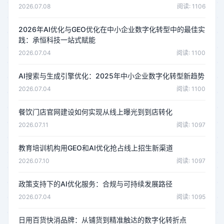
2026.07.08
阅读: 1106
2026年AI优化与GEO优化在中小企业数字化转型中的最佳实
践：承恒科技一站式赋能
2026.07.04
阅读: 1100
AI搜索与生成引擎优化：2025年中小企业数字化转型新趋势
2026.07.04
阅读: 1100
餐饮门店官网建设如何实现从线上曝光到到店转化
2026.07.11
阅读: 1097
教育培训机构用GEO和AI优化抢占线上招生新渠道
2026.07.10
阅读: 1097
政策支持下的AI优化服务：合规与可持续发展路径
2026.07.04
阅读: 1095
日用百货快消品牌：从铺货到精准触达的数字化转折点