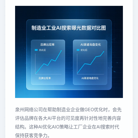
泉州网络公司在帮助制造业企业做GEO优化时，会先
评估品牌在各大AI平台的可见度再针对性地完善内容
结构。这种AI优化AIO策略让工厂企业在AI搜索时代
保持获客竞争力。