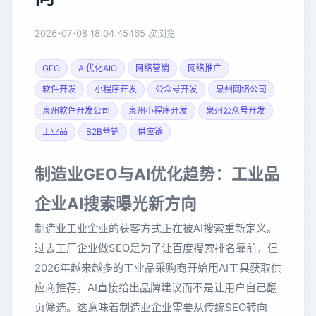
2026-07-08 18:04:45
465 次浏览
GEO
AI优化AIO
网络营销
网络推广
软件开发
小程序开发
公众号开发
泉州网络公司
泉州软件开发公司
泉州小程序开发
泉州公众号开发
工业品
B2B营销
供应链
制造业GEO与AI优化趋势：工业品
企业AI搜索曝光新方向
制造业工业企业的获客方式正在被AI搜索重新定义。
过去工厂企业做SEO是为了让百度搜索排名靠前，但
2026年越来越多的工业品采购商开始用AI工具获取供
应商推荐。AI直接给出品牌建议而不是让用户自己翻
页筛选。这意味着制造业企业需要从传统SEO转向