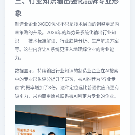
三、行业知识输出强化品牌专业形
象
制造业企业的GEO优化不只是技术层面的调整更是内
容策略的升级。2026年的趋势是系统化输出行业知
识——技术标准解读、行业趋势分析、生产解决方案
等。这些内容让AI系统更深入地理解企业的专业能
力。
数据显示，持续输出行业知识的制造业企业在AI搜索
中的专业形象评分提升了67%，被AI推荐为"行业专
家"的概率增加了3倍。这种定位远比普通供应商更有
吸引力，采购商更愿意联系被AI判定为专业的企业。