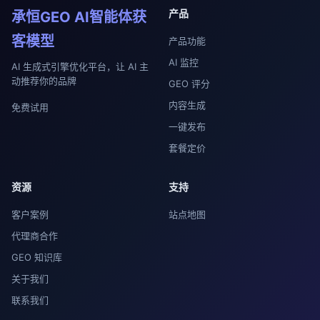
产品
承恒GEO AI智能体获
客模型
产品功能
AI 监控
AI 生成式引擎优化平台，让 AI 主
动推荐你的品牌
GEO 评分
内容生成
免费试用
一键发布
套餐定价
资源
支持
客户案例
站点地图
代理商合作
GEO 知识库
关于我们
联系我们