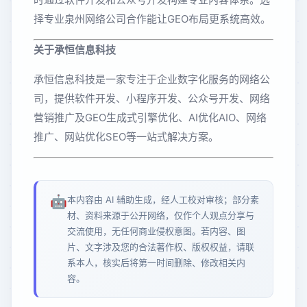
择专业泉州网络公司合作能让GEO布局更系统高效。
关于承恒信息科技
承恒信息科技是一家专注于企业数字化服务的网络公
司，提供软件开发、小程序开发、公众号开发、网络
营销推广及GEO生成式引擎优化、AI优化AIO、网络
推广、网站优化SEO等一站式解决方案。
🤖
本内容由 AI 辅助生成，经人工校对审核；部分素
材、资料来源于公开网络，仅作个人观点分享与
交流使用，无任何商业侵权意图。若内容、图
片、文字涉及您的合法著作权、版权权益，请联
系本人，核实后将第一时间删除、修改相关内
容。