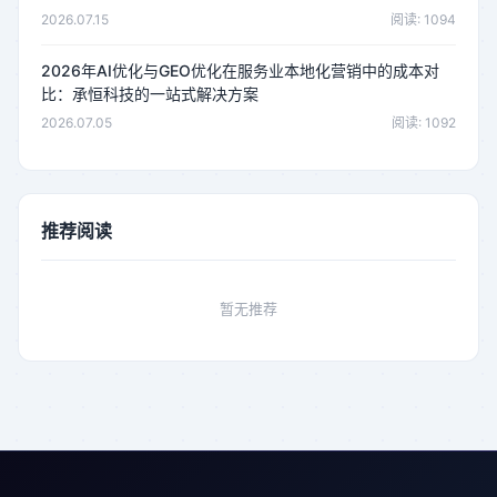
2026.07.15
阅读: 1094
2026年AI优化与GEO优化在服务业本地化营销中的成本对
比：承恒科技的一站式解决方案
2026.07.05
阅读: 1092
推荐阅读
暂无推荐