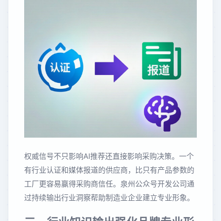
权威信号不只影响AI推荐还直接影响采购决策。一个
有行业认证和媒体报道的供应商，比只有产品参数的
工厂更容易赢得采购商信任。泉州公众号开发公司通
过持续输出行业洞察帮助制造业企业建立专业形象。