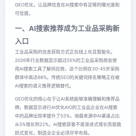
GEO优化，让品牌信息在AI搜索中有足够的曝光度和
可信度。
一、AI搜索推荐成为工业品采购新
入口
工业品采购的信息获取方式正在线上化且智能化。
2026年行业数据显示超过55%的工业品采购商会使
用AI搜索工具了解供应商，这个比例在30-45岁采购
群体中高达68%。传统SEO的关键词排名策略正在被
AI搜索的语义推荐逻辑替代。
GEO优化的核心在于让AI系统能够准确理解和推荐品
牌。数据显示进行AI优化AIO的工业品企业在AI搜索
中的品牌出现率提升了53%，询盘来源中AI渠道占比
从5%增长到22%。AI搜索获客不是渐进式增长而是跳
跃式变化，制造业企业必须尽早布局。