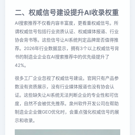
二、权威信号建设提升AI收录权重
AI搜索推荐不仅看内容丰富度，更看重权威信号。所
谓权威信号包括行业资质认证、权威媒体报道、行业
协会背书等。这些信号让AI系统判定品牌是否值得推
荐。2026年行业数据显示，拥有3个以上权威信号背
书的制造业企业在AI搜索推荐中的优先级提升了
42%。
很多工厂企业忽视了权威信号建设。官网只有产品参
数没有资质展示，没有行业媒体报道也没有协会认
证。这些缺失让AI系统无法判断企业的专业性和可信
度，自然不会被优先推荐。泉州软件开发公司在帮助
制造业企业做GEO优化时，会重点强化权威信号的展
示和收录。