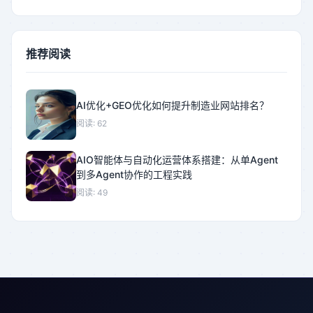
推荐阅读
AI优化+GEO优化如何提升制造业网站排名？
阅读: 62
AIO智能体与自动化运营体系搭建：从单Agent
到多Agent协作的工程实践
阅读: 49