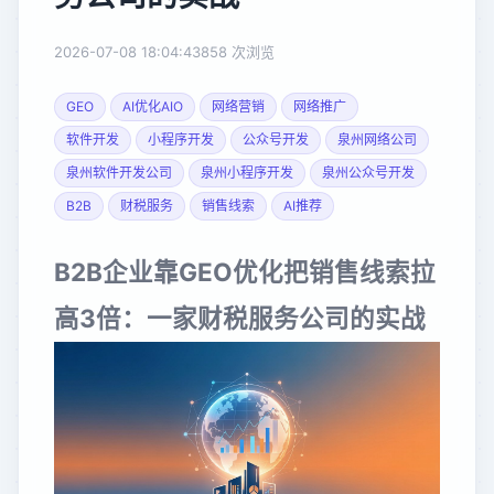
2026-07-08 18:04:43
858 次浏览
GEO
AI优化AIO
网络营销
网络推广
软件开发
小程序开发
公众号开发
泉州网络公司
泉州软件开发公司
泉州小程序开发
泉州公众号开发
B2B
财税服务
销售线索
AI推荐
B2B企业靠GEO优化把销售线索拉
高3倍：一家财税服务公司的实战