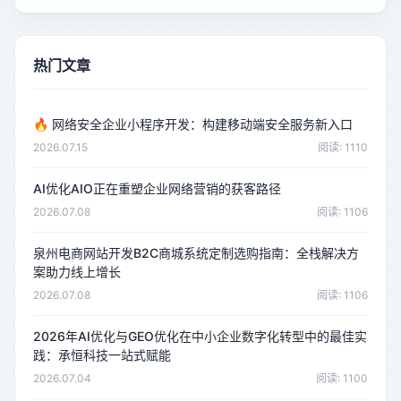
热门文章
🔥
网络安全企业小程序开发：构建移动端安全服务新入口
2026.07.15
阅读: 1110
AI优化AIO正在重塑企业网络营销的获客路径
2026.07.08
阅读: 1106
泉州电商网站开发B2C商城系统定制选购指南：全栈解决方
案助力线上增长
2026.07.08
阅读: 1106
2026年AI优化与GEO优化在中小企业数字化转型中的最佳实
践：承恒科技一站式赋能
2026.07.04
阅读: 1100