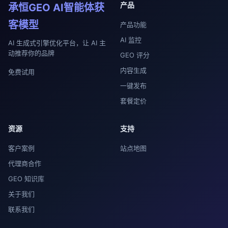
产品
承恒GEO AI智能体获
客模型
产品功能
AI 监控
AI 生成式引擎优化平台，让 AI 主
动推荐你的品牌
GEO 评分
内容生成
免费试用
一键发布
套餐定价
资源
支持
客户案例
站点地图
代理商合作
GEO 知识库
关于我们
联系我们