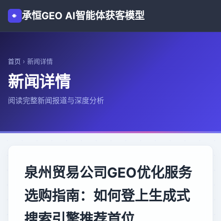
承恒GEO AI智能体获客模型
首页
›
新闻详情
新闻详情
阅读完整新闻报道与深度分析
泉州贸易公司GEO优化服务
选购指南：如何登上生成式
搜索引擎推荐首位