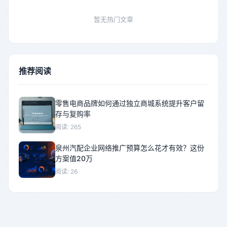
暂无热门文章
推荐阅读
零售电商品牌如何通过独立商城系统提升客户留
存与复购率
阅读: 265
泉州汽配企业网络推广预算怎么花才有效？这份
方案值20万
阅读: 26