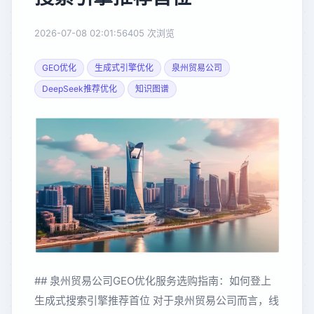
2026-07-08 02:01:56
405 次浏览
GEO优化
生成式引擎优化
泉州贸易公司
DeepSeek推荐优化
知识图谱
## 泉州贸易公司GEO优化服务选购指南：如何登上
生成式搜索引擎推荐首位 对于泉州贸易公司而言，线