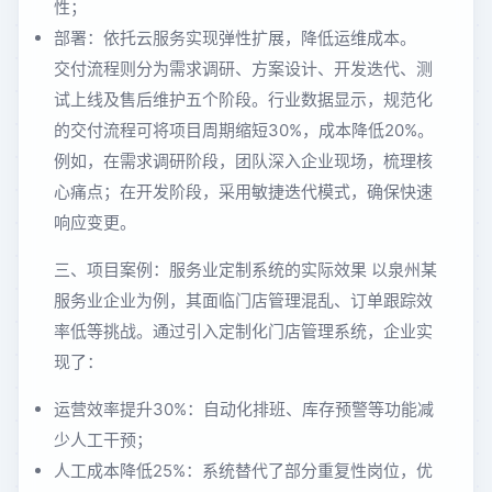
性；
部署：依托云服务实现弹性扩展，降低运维成本。
交付流程则分为需求调研、方案设计、开发迭代、测
试上线及售后维护五个阶段。行业数据显示，规范化
的交付流程可将项目周期缩短30%，成本降低20%。
例如，在需求调研阶段，团队深入企业现场，梳理核
心痛点；在开发阶段，采用敏捷迭代模式，确保快速
响应变更。
三、项目案例：服务业定制系统的实际效果 以泉州某
服务业企业为例，其面临门店管理混乱、订单跟踪效
率低等挑战。通过引入定制化门店管理系统，企业实
现了：
运营效率提升30%：自动化排班、库存预警等功能减
少人工干预；
人工成本降低25%：系统替代了部分重复性岗位，优