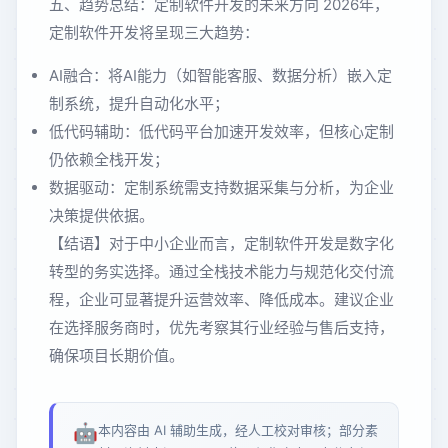
五、趋势总结：定制软件开发的未来方向 2026年，
定制软件开发将呈现三大趋势：
AI融合：将AI能力（如智能客服、数据分析）嵌入定
制系统，提升自动化水平；
低代码辅助：低代码平台加速开发效率，但核心定制
仍依赖全栈开发；
数据驱动：定制系统需支持数据采集与分析，为企业
决策提供依据。
【结语】对于中小企业而言，定制软件开发是数字化
转型的务实选择。通过全栈技术能力与规范化交付流
程，企业可显著提升运营效率、降低成本。建议企业
在选择服务商时，优先考察其行业经验与售后支持，
确保项目长期价值。
🤖
本内容由 AI 辅助生成，经人工校对审核；部分素