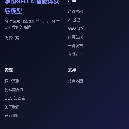
承恒GEO AI智能体获
客模型
产品功能
AI 监控
AI 生成式引擎优化平台，让 AI 主
动推荐你的品牌
GEO 评分
内容生成
免费试用
一键发布
套餐定价
资源
支持
客户案例
站点地图
代理商合作
GEO 知识库
关于我们
联系我们