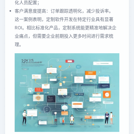
化人员配置；
客户满意度提高：订单跟踪透明化，减少投诉率。
这一案例表明，定制软件开发在特定行业具有显著
ROI。相比标准化产品，定制系统能更精准地解决企
业痛点，但需要企业前期投入更多时间进行需求梳
理。