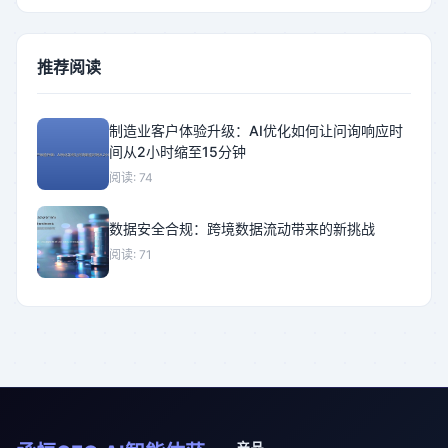
推荐阅读
制造业客户体验升级：AI优化如何让问询响应时
间从2小时缩至15分钟
阅读: 74
数据安全合规：跨境数据流动带来的新挑战
阅读: 71
产品