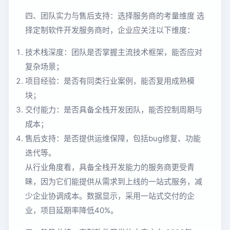
四、团队实力与售后支持：选择服务商的考量维度 选
择定制软件开发服务商时，企业应关注以下维度：
技术栈深度：团队是否掌握主流技术框架，能否应对
复杂场景；
项目经验：是否有同类行业案例，能否复用成熟模
块；
交付能力：是否具备全栈开发团队，能否控制周期与
成本；
售后支持：是否提供运维保障，包括bug修复、功能
迭代等。
从行业角度看，具备全栈开发能力的服务商更受青
睐，因为它们能提供从需求到上线的一站式服务，减
少企业协调成本。数据显示，采用一站式交付的企
业，项目延期率降低40%。