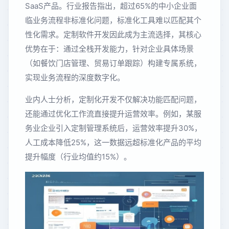
SaaS产品。行业报告指出，超过65%的中小企业面
临业务流程非标准化问题，标准化工具难以匹配其个
性化需求。定制软件开发因此成为主流选择，其核心
优势在于：通过全栈开发能力，针对企业具体场景
（如餐饮门店管理、贸易订单跟踪）构建专属系统，
实现业务流程的深度数字化。
业内人士分析，定制化开发不仅解决功能匹配问题，
还能通过优化工作流直接提升运营效率。例如，某服
务业企业引入定制管理系统后，运营效率提升30%，
人工成本降低25%，这一数据远超标准化产品的平均
提升幅度（行业均值约15%）。