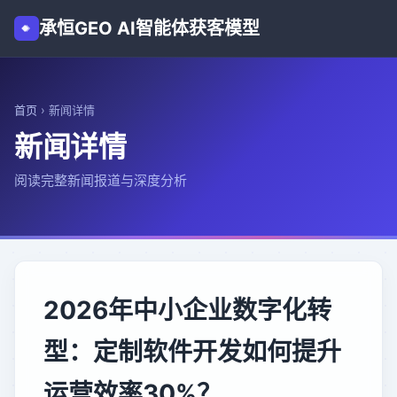
承恒GEO AI智能体获客模型
首页
›
新闻详情
新闻详情
阅读完整新闻报道与深度分析
2026年中小企业数字化转
型：定制软件开发如何提升
运营效率30%？