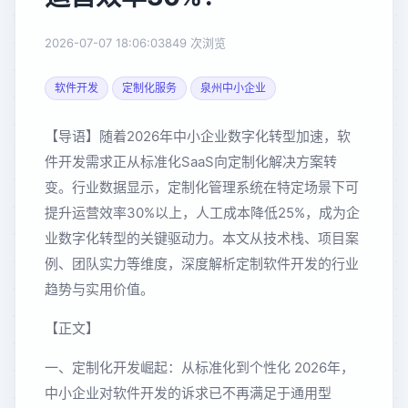
2026-07-07 18:06:03
849 次浏览
软件开发
定制化服务
泉州中小企业
【导语】随着2026年中小企业数字化转型加速，软
件开发需求正从标准化SaaS向定制化解决方案转
变。行业数据显示，定制化管理系统在特定场景下可
提升运营效率30%以上，人工成本降低25%，成为企
业数字化转型的关键驱动力。本文从技术栈、项目案
例、团队实力等维度，深度解析定制软件开发的行业
趋势与实用价值。
【正文】
一、定制化开发崛起：从标准化到个性化 2026年，
中小企业对软件开发的诉求已不再满足于通用型