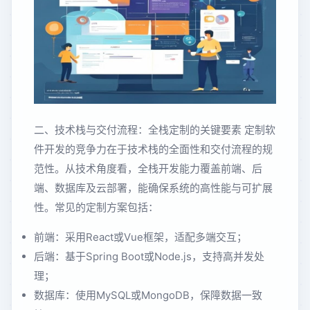
二、技术栈与交付流程：全栈定制的关键要素 定制软
件开发的竞争力在于技术栈的全面性和交付流程的规
范性。从技术角度看，全栈开发能力覆盖前端、后
端、数据库及云部署，能确保系统的高性能与可扩展
性。常见的定制方案包括：
前端：采用React或Vue框架，适配多端交互；
后端：基于Spring Boot或Node.js，支持高并发处
理；
数据库：使用MySQL或MongoDB，保障数据一致