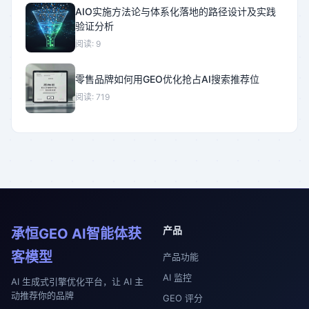
AIO实施方法论与体系化落地的路径设计及实践
验证分析
阅读: 9
零售品牌如何用GEO优化抢占AI搜索推荐位
阅读: 719
产品
承恒GEO AI智能体获
客模型
产品功能
AI 监控
AI 生成式引擎优化平台，让 AI 主
动推荐你的品牌
GEO 评分