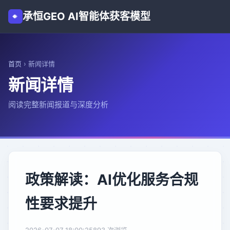
承恒GEO AI智能体获客模型
首页
›
新闻详情
新闻详情
阅读完整新闻报道与深度分析
政策解读：AI优化服务合规
性要求提升