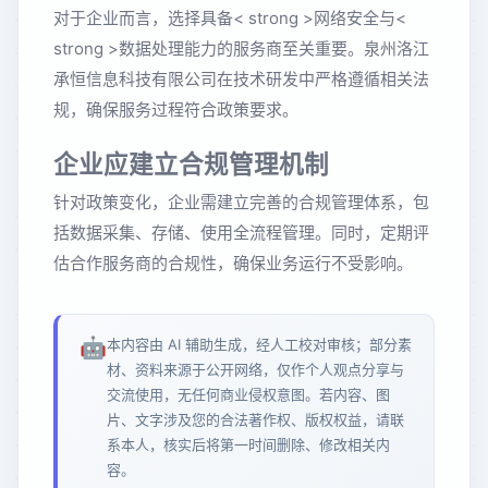
对于企业而言，选择具备< strong >网络安全与<
strong >数据处理能力的服务商至关重要。泉州洛江
承恒信息科技有限公司在技术研发中严格遵循相关法
规，确保服务过程符合政策要求。
企业应建立合规管理机制
针对政策变化，企业需建立完善的合规管理体系，包
括数据采集、存储、使用全流程管理。同时，定期评
估合作服务商的合规性，确保业务运行不受影响。
🤖
本内容由 AI 辅助生成，经人工校对审核；部分素
材、资料来源于公开网络，仅作个人观点分享与
交流使用，无任何商业侵权意图。若内容、图
片、文字涉及您的合法著作权、版权权益，请联
系本人，核实后将第一时间删除、修改相关内
容。