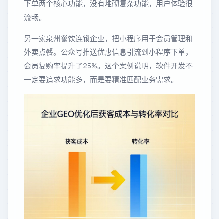
下单两个核心功能，没有堆砌复杂功能，用户体验很
流畅。
另一家泉州餐饮连锁企业，把小程序用于会员管理和
外卖点餐。公众号推送优惠信息引流到小程序下单，
会员复购率提升了25%。这个案例说明，软件开发不
一定要追求功能多，而是要精准匹配业务需求。