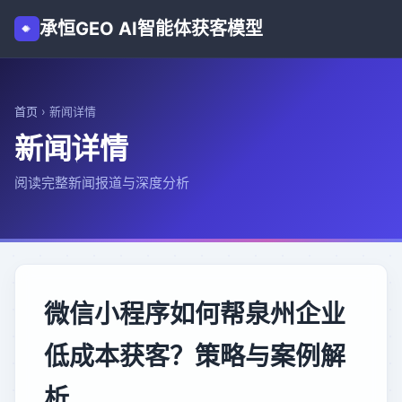
承恒GEO AI智能体获客模型
首页
›
新闻详情
新闻详情
阅读完整新闻报道与深度分析
微信小程序如何帮泉州企业
低成本获客？策略与案例解
析