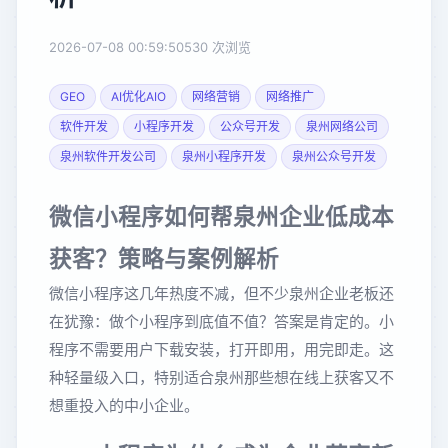
2026-07-08 00:59:50
530 次浏览
GEO
AI优化AIO
网络营销
网络推广
软件开发
小程序开发
公众号开发
泉州网络公司
泉州软件开发公司
泉州小程序开发
泉州公众号开发
微信小程序如何帮泉州企业低成本
获客？策略与案例解析
微信小程序这几年热度不减，但不少泉州企业老板还
在犹豫：做个小程序到底值不值？答案是肯定的。小
程序不需要用户下载安装，打开即用，用完即走。这
种轻量级入口，特别适合泉州那些想在线上获客又不
想重投入的中小企业。