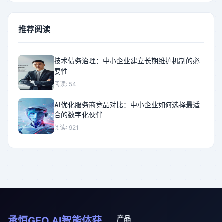
推荐阅读
技术债务治理：中小企业建立长期维护机制的必
要性
阅读: 54
AI优化服务商竞品对比：中小企业如何选择最适
合的数字化伙伴
阅读: 921
产品
承恒GEO AI智能体获