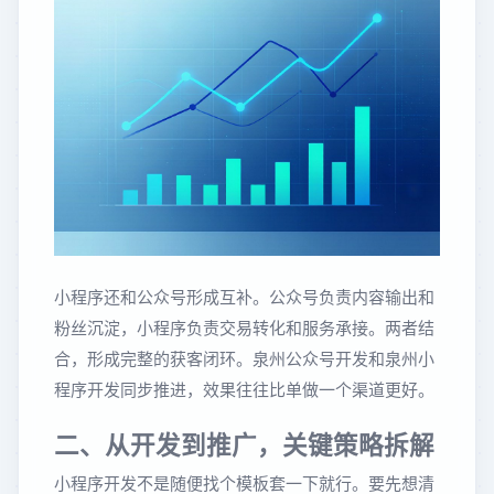
小程序还和公众号形成互补。公众号负责内容输出和
粉丝沉淀，小程序负责交易转化和服务承接。两者结
合，形成完整的获客闭环。泉州公众号开发和泉州小
程序开发同步推进，效果往往比单做一个渠道更好。
二、从开发到推广，关键策略拆解
小程序开发不是随便找个模板套一下就行。要先想清