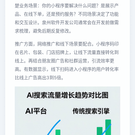
楚业务场景：你的小程序要解决什么问题？是展示产
品、在线下单，还是预约服务？不同场景决定了功能
和交互设计。泉州软件开发公司通常会在开发前做需
求梳理，避免后期反复修改。
推广方面，网络推广和线下场景要配合。小程序码印
在名片、包装、门店招牌上，让线下流量直接转化到
线上。再结合朋友圈广告和社群运营，引流效率更
高。有数据显示，线下扫码进入小程序的用户转化率
比线上广告高出3到5倍。