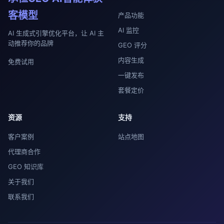
客模型
产品功能
AI 监控
AI 生成式引擎优化平台，让 AI 主
动推荐你的品牌
GEO 评分
内容生成
免费试用
一键发布
套餐定价
资源
支持
客户案例
站点地图
代理商合作
GEO 知识库
关于我们
联系我们