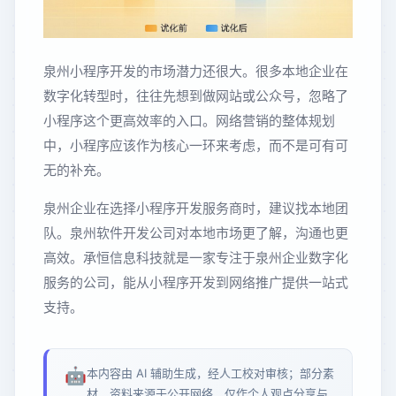
泉州小程序开发的市场潜力还很大。很多本地企业在
数字化转型时，往往先想到做网站或公众号，忽略了
小程序这个更高效率的入口。网络营销的整体规划
中，小程序应该作为核心一环来考虑，而不是可有可
无的补充。
泉州企业在选择小程序开发服务商时，建议找本地团
队。泉州软件开发公司对本地市场更了解，沟通也更
高效。承恒信息科技就是一家专注于泉州企业数字化
服务的公司，能从小程序开发到网络推广提供一站式
支持。
🤖
本内容由 AI 辅助生成，经人工校对审核；部分素
材、资料来源于公开网络，仅作个人观点分享与