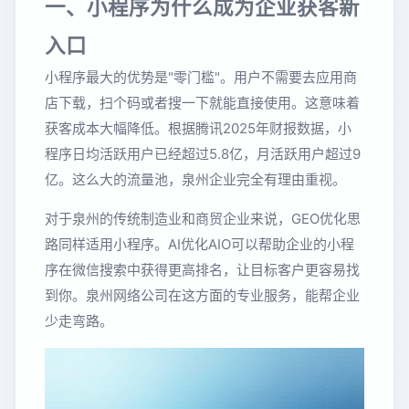
一、小程序为什么成为企业获客新
入口
小程序最大的优势是"零门槛"。用户不需要去应用商
店下载，扫个码或者搜一下就能直接使用。这意味着
获客成本大幅降低。根据腾讯2025年财报数据，小
程序日均活跃用户已经超过5.8亿，月活跃用户超过9
亿。这么大的流量池，泉州企业完全有理由重视。
对于泉州的传统制造业和商贸企业来说，GEO优化思
路同样适用小程序。AI优化AIO可以帮助企业的小程
序在微信搜索中获得更高排名，让目标客户更容易找
到你。泉州网络公司在这方面的专业服务，能帮企业
少走弯路。