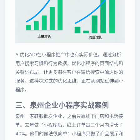
AI优化AIO在小程序推广中也有实际价值。通过分析
用户搜索习惯和行为数据，优化小程序的页面结构和
关键词布局，让更多潜在客户在微信搜索中触达你的
服务。这种GEO式的优化思维，正在从网站延伸到小
程序。
三、泉州企业小程序实战案例
泉州一家鞋服批发企业，之前只靠线下门店和电话接
单。去年做了小程序后，线上订单量三个月内增长了
40%。他们的做法很简单：小程序只做了商品展示和