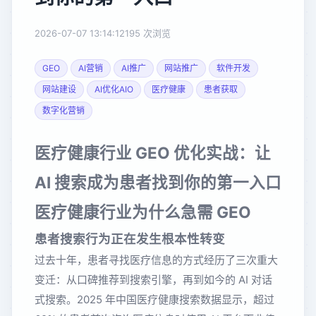
2026-07-07 13:14:12
195 次浏览
GEO
AI营销
AI推广
网站推广
软件开发
网站建设
AI优化AIO
医疗健康
患者获取
数字化营销
医疗健康行业 GEO 优化实战：让
AI 搜索成为患者找到你的第一入口
医疗健康行业为什么急需 GEO
患者搜索行为正在发生根本性转变
过去十年，患者寻找医疗信息的方式经历了三次重大
变迁：从口碑推荐到搜索引擎，再到如今的 AI 对话
式搜索。2025 年中国医疗健康搜索数据显示，超过