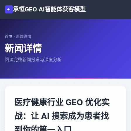
承恒GEO AI智能体获客模型
首页
›
新闻详情
新闻详情
阅读完整新闻报道与深度分析
医疗健康行业 GEO 优化实
战：让 AI 搜索成为患者找
到你的第一入口