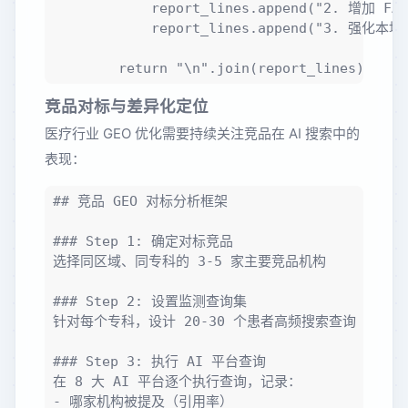
            report_lines.append("2. 增加
            report_lines.append("3. 
竞品对标与差异化定位
医疗行业 GEO 优化需要持续关注竞品在 AI 搜索中的
表现：
## 竞品 GEO 对标分析框架

### Step 1: 确定对标竞品

选择同区域、同专科的 3-5 家主要竞品机构

### Step 2: 设置监测查询集

针对每个专科，设计 20-30 个患者高频搜索查询

### Step 3: 执行 AI 平台查询

在 8 大 AI 平台逐个执行查询，记录：

- 哪家机构被提及（引用率）
