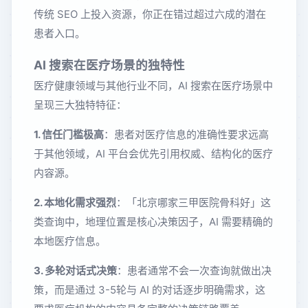
传统 SEO 上投入资源，你正在错过超过六成的潜在
患者入口。
AI 搜索在医疗场景的独特性
医疗健康领域与其他行业不同，AI 搜索在医疗场景中
呈现三大独特特征：
1. 信任门槛极高
：患者对医疗信息的准确性要求远高
于其他领域，AI 平台会优先引用权威、结构化的医疗
内容源。
2. 本地化需求强烈
：「北京哪家三甲医院骨科好」这
类查询中，地理位置是核心决策因子，AI 需要精确的
本地医疗信息。
3. 多轮对话式决策
：患者通常不会一次查询就做出决
策，而是通过 3-5轮与 AI 的对话逐步明确需求，这