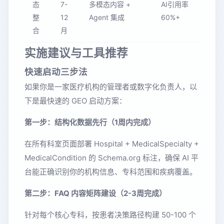
态
7-
多模态内容 +
AI引用率
整
12
Agent 集成
60%+
合
月
实施建议与工具推荐
快速启动三步法
如果你是一家医疗机构的管理者或数字化负责人，以
下是最快速的 GEO 启动方案：
第一步：结构化数据先行（1周内完成）
在所有科室页面部署 Hospital + MedicalSpecialty +
MedicalCondition 的 Schema.org 标注，确保 AI 平
台能正确识别你的机构信息、专科范围和疾病覆盖。
第二步：FAQ 内容矩阵建设（2-3周完成）
针对每个核心专科，按患者决策路径构建 50-100 个