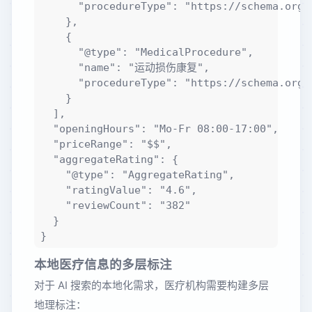
      "procedureType": "https://schema.org/T
    },

    {

      "@type": "MedicalProcedure",

      "name": "运动损伤康复",

      "procedureType": "https://schema.org/T
    }

  ],

  "openingHours": "Mo-Fr 08:00-17:00",

  "priceRange": "$$",

  "aggregateRating": {

    "@type": "AggregateRating",

    "ratingValue": "4.6",

    "reviewCount": "382"

  }

本地医疗信息的多层标注
对于 AI 搜索的本地化需求，医疗机构需要构建多层
地理标注：