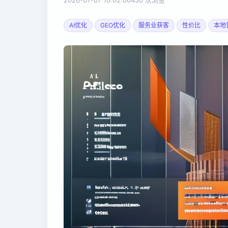
2026-07-07 10:02:00
430 次浏览
AI优化
GEO优化
服务业获客
性价比
本地