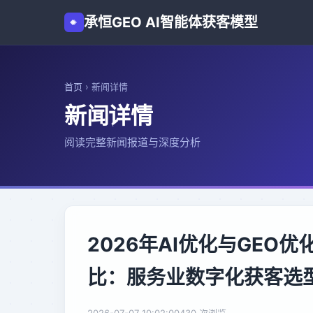
承恒GEO AI智能体获客模型
首页
›
新闻详情
新闻详情
阅读完整新闻报道与深度分析
2026年AI优化与GE
比：服务业数字化获客选