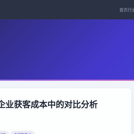
首页
行
小企业获客成本中的对比分析