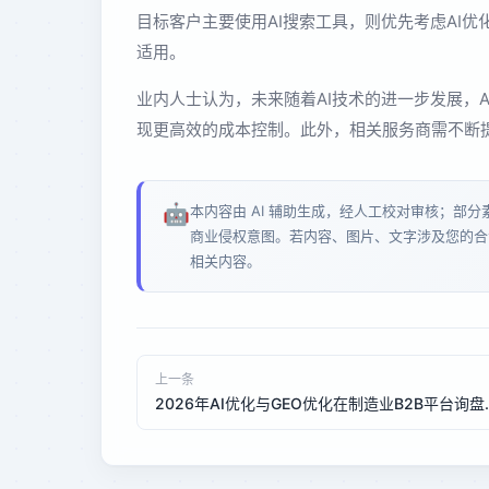
目标客户主要使用AI搜索工具，则优先考虑AI
适用。
业内人士认为，未来随着AI技术的进一步发展，
现更高效的成本控制。此外，相关服务商需不断
🤖
本内容由 AI 辅助生成，经人工校对审核；部
商业侵权意图。若内容、图片、文字涉及您的合
相关内容。
上一条
2026年AI优化与GEO优