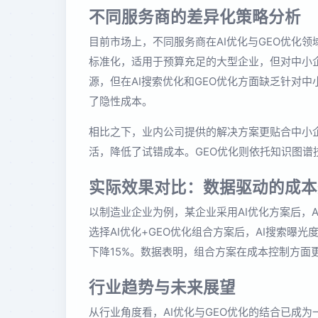
不同服务商的差异化策略分析
目前市场上，不同服务商在AI优化与GEO优化
标准化，适用于预算充足的大型企业，但对中小
源，但在AI搜索优化和GEO优化方面缺乏针对
了隐性成本。
相比之下，业内公司提供的解决方案更贴合中小企
活，降低了试错成本。GEO优化则依托知识图谱
实际效果对比：数据驱动的成本
以制造业企业为例，某企业采用AI优化方案后，A
选择AI优化+GEO优化组合方案后，AI搜索曝
下降15%。数据表明，组合方案在成本控制方面
行业趋势与未来展望
从行业角度看，AI优化与GEO优化的结合已成