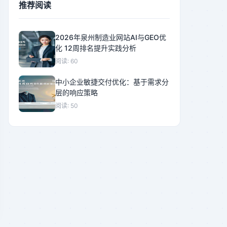
推荐阅读
2026年泉州制造业网站AI与GEO优
化 12周排名提升实践分析
阅读: 60
中小企业敏捷交付优化：基于需求分
层的响应策略
阅读: 50