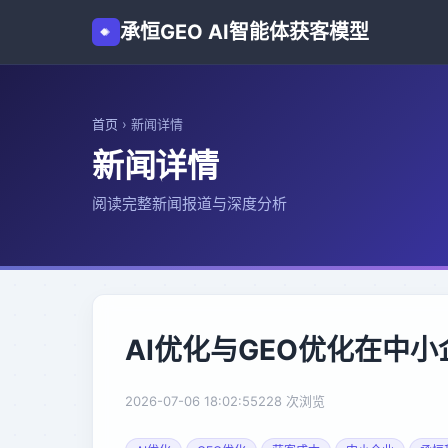
承恒GEO AI智能体获客模型
首页
›
新闻详情
新闻详情
阅读完整新闻报道与深度分析
AI优化与GEO优化在中
2026-07-06 18:02:55
228 次浏览