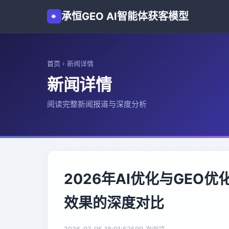
承恒GEO AI智能体获客模型
首页
›
新闻详情
新闻详情
阅读完整新闻报道与深度分析
2026年AI优化与GE
效果的深度对比