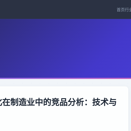
首页
行
O优化在制造业中的竞品分析：技术与