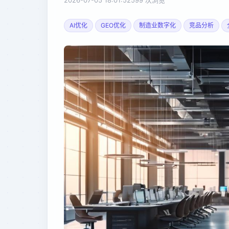
2026-07-05 18:01:52
599 次浏览
AI优化
GEO优化
制造业数字化
竞品分析