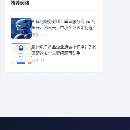
推荐阅读
AI优化服务对比：垂直服务商 vs 阿
里云、腾讯云，中小企业该如何选？
阅读: 637
泉州电子产品企业想做小程序？先搞
清楚这五个关键问题再动手
阅读: 26