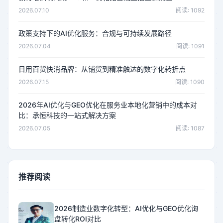
2026.07.10
阅读: 1092
政策支持下的AI优化服务：合规与可持续发展路径
2026.07.04
阅读: 1091
日用百货快消品牌：从铺货到精准触达的数字化转折点
2026.07.15
阅读: 1090
2026年AI优化与GEO优化在服务业本地化营销中的成本对
比：承恒科技的一站式解决方案
2026.07.05
阅读: 1087
推荐阅读
2026制造业数字化转型：AI优化与GEO优化询
盘转化ROI对比