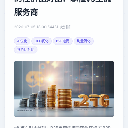
服务商
2026-07-05 18:00:54
431 次浏览
AI优化
GEO优化
B2B电商
询盘转化
性价比对比
## 核心对比逻辑：B2B电商的流量转化痛点 在B2B