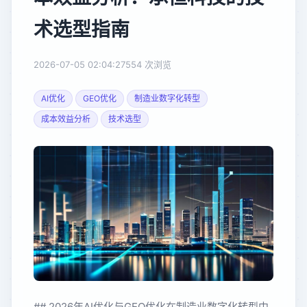
术选型指南
2026-07-05 02:04:27
554 次浏览
AI优化
GEO优化
制造业数字化转型
成本效益分析
技术选型
## 2026年AI优化与GEO优化在制造业数字化转型中