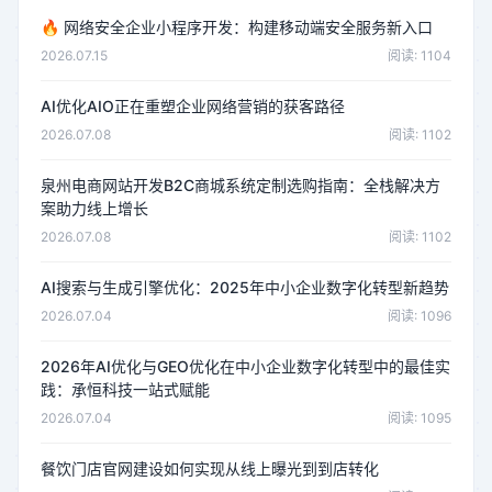
🔥
网络安全企业小程序开发：构建移动端安全服务新入口
2026.07.15
阅读: 1104
AI优化AIO正在重塑企业网络营销的获客路径
2026.07.08
阅读: 1102
泉州电商网站开发B2C商城系统定制选购指南：全栈解决方
案助力线上增长
2026.07.08
阅读: 1102
AI搜索与生成引擎优化：2025年中小企业数字化转型新趋势
2026.07.04
阅读: 1096
2026年AI优化与GEO优化在中小企业数字化转型中的最佳实
践：承恒科技一站式赋能
2026.07.04
阅读: 1095
餐饮门店官网建设如何实现从线上曝光到到店转化