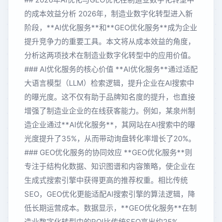
的成本效益分析 2026年，制造业数字化转型进入新
阶段，**AI优化服务**和**GEO优化服务**成为企业
提升竞争力的重要工具。本文将从成本效益的角度，
分析这两项技术在制造业数字化转型中的应用价值。
### AI优化服务的核心价值 **AI优化服务**通过适配
大语言模型（LLM）检索逻辑，提升企业在AI搜索中
的曝光度。这不仅有助于品牌知名度的提升，也直接
增强了制造业企业的在线获客能力。例如，某泉州制
造企业通过**AI优化服务**，其网站在AI搜索中的曝
光度提升了35%，从而带动询盘转化率增长了20%。
### GEO优化服务的协同效应 **GEO优化服务**则
专注于结构化数据、知识图谱和内容策略，使企业在
生成式搜索引擎中获得更高的推荐权重。相比传统
SEO，GEO优化更能适配AI搜索引擎的算法逻辑，降
低长期运营成本。数据显示，**GEO优化服务**在制
造业数字化转型中的ROI比传统SEO高出约25%。