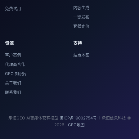
内容生成
免费试用
一键发布
套餐定价
资源
支持
客户案例
站点地图
代理商合作
GEO 知识库
关于我们
联系我们
承恒GEO AI智能体获客模型
闽ICP备19002754号-1
承恒信息科技 ©
2026 ·
GEO地图