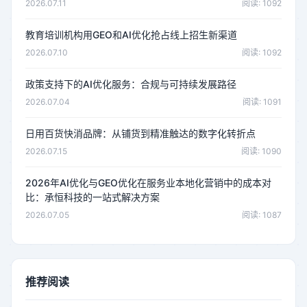
2026.07.11
阅读: 1092
教育培训机构用GEO和AI优化抢占线上招生新渠道
2026.07.10
阅读: 1092
政策支持下的AI优化服务：合规与可持续发展路径
2026.07.04
阅读: 1091
日用百货快消品牌：从铺货到精准触达的数字化转折点
2026.07.15
阅读: 1090
2026年AI优化与GEO优化在服务业本地化营销中的成本对
比：承恒科技的一站式解决方案
2026.07.05
阅读: 1087
推荐阅读