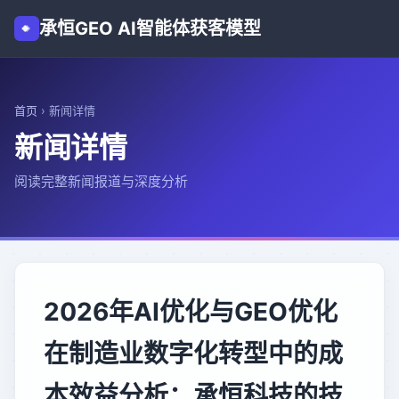
承恒GEO AI智能体获客模型
首页
›
新闻详情
新闻详情
阅读完整新闻报道与深度分析
2026年AI优化与GEO优化
在制造业数字化转型中的成
本效益分析：承恒科技的技