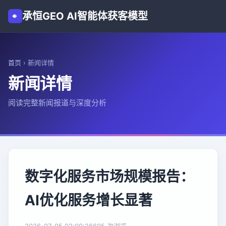
承恒GEO AI智能体获客模型
首页
›
新闻详情
新闻详情
阅读完整新闻报道与深度分析
数字化服务市场规模报告：
AI优化服务增长显著