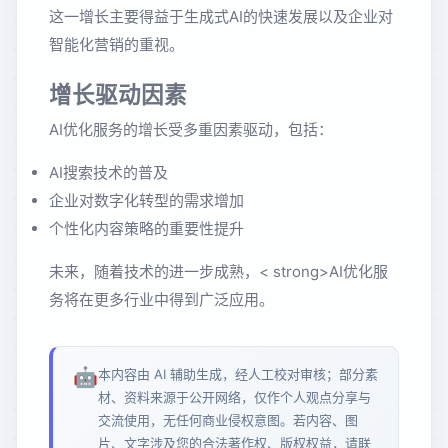
这一增长主要得益于生成式AI的快速发展以及企业对
智能化营销的重视。
增长驱动因素
AI优化服务的增长受多重因素驱动，包括：
AI搜索技术的普及
企业对数字化转型的需求增加
个性化内容策略的重要性提升
未来，随着技术的进一步成熟，< strong>AI优化服
务将在更多行业中得到广泛应用。
🤖
本内容由 AI 辅助生成，经人工校对审核；部分素
材、资料来源于公开网络，仅作个人观点分享与
交流使用，无任何商业侵权意图。若内容、图
片、文字涉及您的合法著作权、版权权益，请联