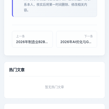
系本人，核实后将第一时间删除、修改相关内
容。
上一条
下一条
2026年制造业B2B网站询盘转化技术对比分析
2026年AI优化与GEO优化在制造业库存管理系统中的搜索效率对比：承恒科技技术赋能实践
热门文章
暂无热门文章