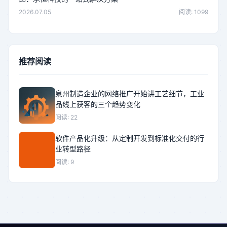
2026.07.05
阅读: 1099
推荐阅读
泉州制造企业的网络推广开始讲工艺细节，工业
品线上获客的三个趋势变化
阅读: 22
软件产品化升级：从定制开发到标准化交付的行
业转型路径
阅读: 9