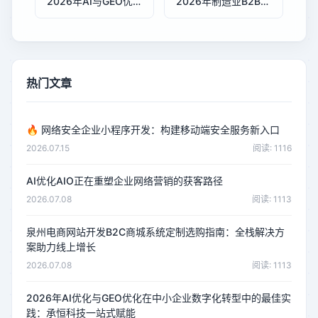
2026年AI与GEO优化在中小企业数字化转型中的实践分析
2026年制造业B2B网站询盘转化技术对比分析
热门文章
🔥
网络安全企业小程序开发：构建移动端安全服务新入口
2026.07.15
阅读: 1116
AI优化AIO正在重塑企业网络营销的获客路径
2026.07.08
阅读: 1113
泉州电商网站开发B2C商城系统定制选购指南：全栈解决方
案助力线上增长
2026.07.08
阅读: 1113
2026年AI优化与GEO优化在中小企业数字化转型中的最佳实
践：承恒科技一站式赋能