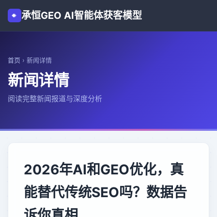
承恒GEO AI智能体获客模型
首页
›
新闻详情
新闻详情
阅读完整新闻报道与深度分析
2026年AI和GEO优化，真
能替代传统SEO吗？数据告
诉你真相