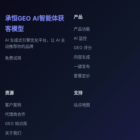
产品
承恒GEO AI智能体获
客模型
产品功能
AI 监控
AI 生成式引擎优化平台，让 AI 主
动推荐你的品牌
GEO 评分
内容生成
免费试用
一键发布
套餐定价
资源
支持
客户案例
站点地图
代理商合作
GEO 知识库
关于我们