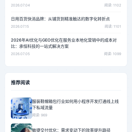
2026.07.04
阅读: 1102
日用百货快消品牌：从铺货到精准触达的数字化转折点
2026.07.15
阅读: 1101
2026年AI优化与GEO优化在服务业本地化营销中的成本对
比：承恒科技的一站式解决方案
2026.07.05
阅读: 1099
推荐阅读
服装鞋帽箱包行业如何用小程序开发打通线上线
下私域流量
阅读: 969
敏捷交付优化：需求变动下的效率提升路径