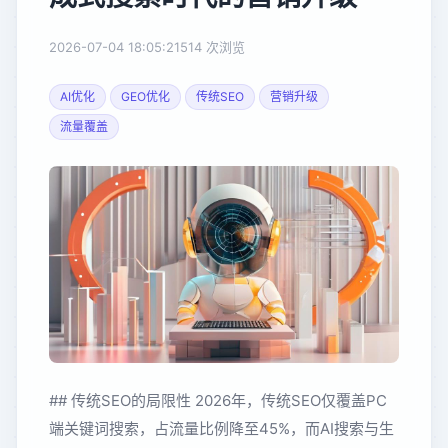
2026-07-04 18:05:21
514 次浏览
AI优化
GEO优化
传统SEO
营销升级
流量覆盖
## 传统SEO的局限性 2026年，传统SEO仅覆盖PC
端关键词搜索，占流量比例降至45%，而AI搜索与生