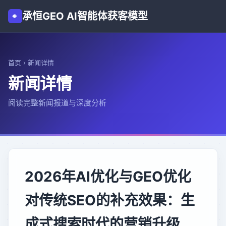
承恒GEO AI智能体获客模型
首页
›
新闻详情
新闻详情
阅读完整新闻报道与深度分析
2026年AI优化与GEO优化
对传统SEO的补充效果：生
成式搜索时代的营销升级