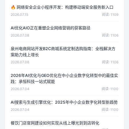
🔥
网络安全企业小程序开发：构建移动端安全服务新入口
2026.07.15
阅读: 1109
AI优化AIO正在重塑企业网络营销的获客路径
2026.07.08
阅读: 1106
泉州电商网站开发B2C商城系统定制选购指南：全栈解决方
案助力线上增长
2026.07.08
阅读: 1106
2026年AI优化与GEO优化在中小企业数字化转型中的最佳实
践：承恒科技一站式赋能
2026.07.04
阅读: 1100
AI搜索与生成引擎优化：2025年中小企业数字化转型新趋势
2026.07.04
阅读: 1100
餐饮门店官网建设如何实现从线上曝光到到店转化