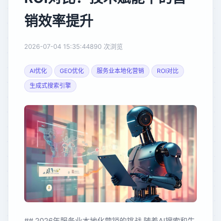
销效率提升
2026-07-04 15:35:44
890 次浏览
AI优化
GEO优化
服务业本地化营销
ROI对比
生成式搜索引擎
## 2026年服务业本地化营销的挑战 随着AI搜索和生