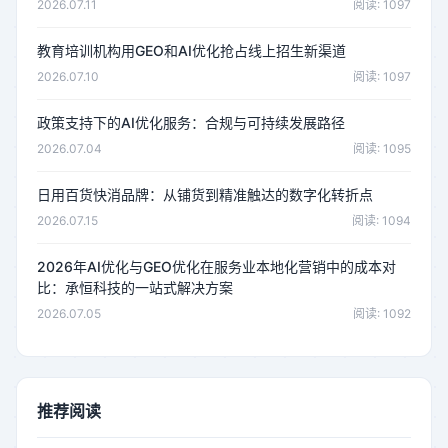
2026.07.11
阅读: 1097
教育培训机构用GEO和AI优化抢占线上招生新渠道
2026.07.10
阅读: 1097
政策支持下的AI优化服务：合规与可持续发展路径
2026.07.04
阅读: 1095
日用百货快消品牌：从铺货到精准触达的数字化转折点
2026.07.15
阅读: 1094
2026年AI优化与GEO优化在服务业本地化营销中的成本对
比：承恒科技的一站式解决方案
2026.07.05
阅读: 1092
推荐阅读