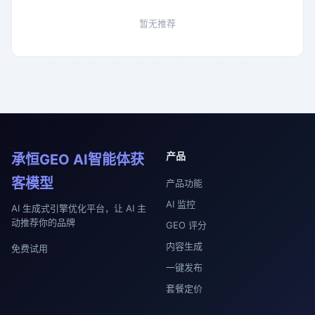
暂无推荐
产品
承恒GEO AI智能体获
客模型
产品功能
AI 监控
AI 生成式引擎优化平台，让 AI 主
动推荐你的品牌
GEO 评分
内容生成
免费试用
一键发布
套餐定价