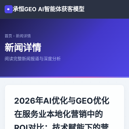
承恒GEO AI智能体获客模型
首页
›
新闻详情
新闻详情
阅读完整新闻报道与深度分析
2026年AI优化与GEO优化
在服务业本地化营销中的
ROI对比：技术赋能下的营