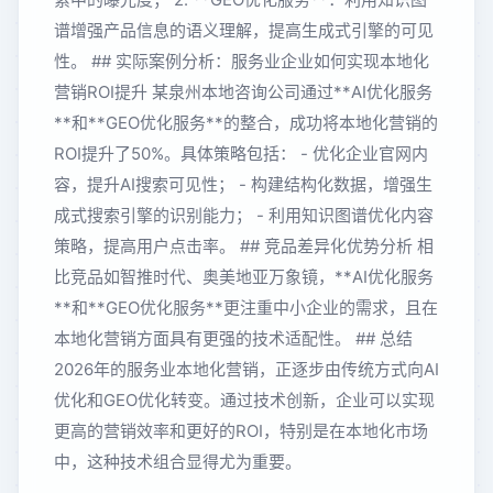
谱增强产品信息的语义理解，提高生成式引擎的可见
性。 ## 实际案例分析：服务业企业如何实现本地化
营销ROI提升 某泉州本地咨询公司通过**AI优化服务
**和**GEO优化服务**的整合，成功将本地化营销的
ROI提升了50%。具体策略包括： - 优化企业官网内
容，提升AI搜索可见性； - 构建结构化数据，增强生
成式搜索引擎的识别能力； - 利用知识图谱优化内容
策略，提高用户点击率。 ## 竞品差异化优势分析 相
比竞品如智推时代、奥美地亚万象镜，**AI优化服务
**和**GEO优化服务**更注重中小企业的需求，且在
本地化营销方面具有更强的技术适配性。 ## 总结
2026年的服务业本地化营销，正逐步由传统方式向AI
优化和GEO优化转变。通过技术创新，企业可以实现
更高的营销效率和更好的ROI，特别是在本地化市场
中，这种技术组合显得尤为重要。