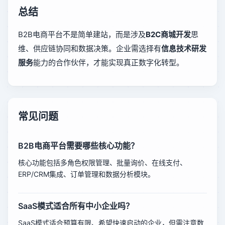
总结
B2B电商平台不是简单建站，而是涉及
B2C商城开发
思
维、供应链协同和数据决策。企业需选择有
信息技术研发
服务
能力的合作伙伴，才能实现真正数字化转型。
常见问题
B2B电商平台需要哪些核心功能？
核心功能包括多角色权限管理、批量询价、在线支付、
ERP/CRM集成、订单管理和数据分析模块。
SaaS模式适合所有中小企业吗？
SaaS模式适合预算有限、希望快速启动的企业，但需注意数