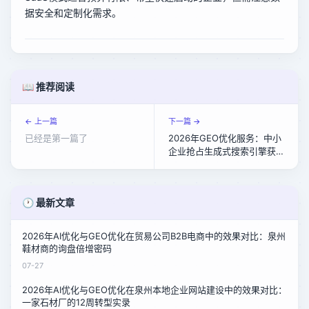
据安全和定制化需求。
📖 推荐阅读
← 上一篇
下一篇 →
已经是第一篇了
2026年GEO优化服务：中小
企业抢占生成式搜索引擎获
客先机
🕐 最新文章
2026年AI优化与GEO优化在贸易公司B2B电商中的效果对比：泉州
鞋材商的询盘倍增密码
07-27
2026年AI优化与GEO优化在泉州本地企业网站建设中的效果对比：
一家石材厂的12周转型实录