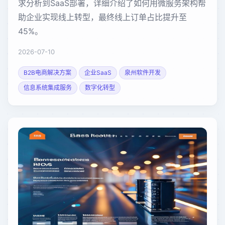
求分析到SaaS部署，详细介绍了如何用微服务架构帮
助企业实现线上转型，最终线上订单占比提升至
45%。
2026-07-10
B2B电商解决方案
企业SaaS
泉州软件开发
信息系统集成服务
数字化转型