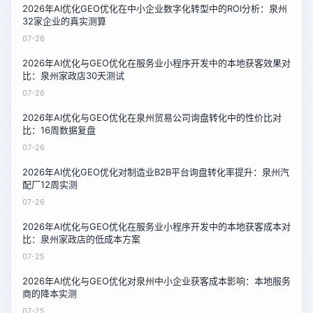
2026年AI优化GEO优化在中小企业数字化转型中的ROI分析：泉州
32家企业的真实测算
07-26
2026年AI优化与GEO优化在服务业小程序开发中的本地获客效果对
比：泉州家政店30天测试
07-26
2026年AI优化与GEO优化在泉州贸易公司询盘转化中的性价比对
比：16周数据复盘
07-26
2026年AI优化GEO优化对制造业B2B平台询盘转化率提升：泉州汽
配厂12周实测
07-26
2026年AI优化与GEO优化在服务业小程序开发中的本地获客成本对
比：泉州家政店的低成本方案
07-25
2026年AI优化与GEO优化对泉州中小企业获客成本影响：本地服务
商的降本实测
07-25