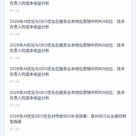
负责人的成本收益分析
07-26
2026年AI优化与GEO优化在服务业本地化营销中的ROI对比：技术
负责人的成本收益分析
07-26
2026年AI优化与GEO优化在服务业本地化营销中的ROI对比：技术
负责人的成本收益分析
07-26
2026年AI优化与GEO优化在服务业本地化营销中的ROI对比：技术
负责人的成本收益分析
07-26
2026年AI优化与GEO优化在服务业本地化营销中的ROI对比：技术
负责人的成本收益分析
07-26
2026年AI优化GEO优化对传统SEO补充效果：泉州SEO从业者的转
型指南
07-26