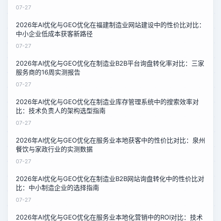
07-27
2026年AI优化与GEO优化在福建制造业网站建设中的性价比对比：
中小企业低成本获客新路径
07-27
2026年AI优化与GEO优化在制造业B2B平台询盘转化率对比：三家
服务商的16周实测报告
07-27
2026年AI优化与GEO优化在制造业库存管理系统中的搜索效率对
比：技术负责人的架构选型指南
07-27
2026年AI优化与GEO优化在服务业本地获客中的性价比对比：泉州
餐饮与家政行业的实测数据
07-27
2026年AI优化与GEO优化在制造业B2B网站询盘转化中的性价比对
比：中小制造企业的选择指南
07-27
2026年AI优化与GEO优化在服务业本地化营销中的ROI对比：技术