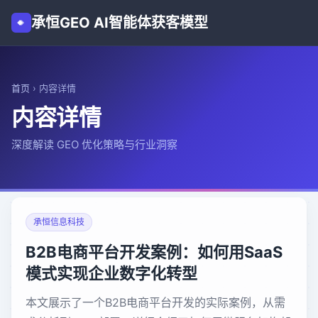
承恒GEO AI智能体获客模型
首页
›
内容详情
内容详情
深度解读 GEO 优化策略与行业洞察
承恒信息科技
B2B电商平台开发案例：如何用SaaS
模式实现企业数字化转型
本文展示了一个B2B电商平台开发的实际案例，从需