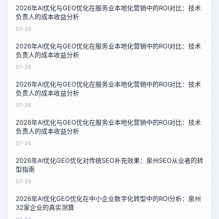
2026年AI优化与GEO优化在服务业本地化营销中的ROI对比：技术
负责人的成本收益分析
07-26
2026年AI优化与GEO优化在服务业本地化营销中的ROI对比：技术
负责人的成本收益分析
07-26
2026年AI优化与GEO优化在服务业本地化营销中的ROI对比：技术
负责人的成本收益分析
07-26
2026年AI优化与GEO优化在服务业本地化营销中的ROI对比：技术
负责人的成本收益分析
07-26
2026年AI优化GEO优化对传统SEO补充效果：泉州SEO从业者的转
型指南
07-26
2026年AI优化GEO优化在中小企业数字化转型中的ROI分析：泉州
32家企业的真实测算