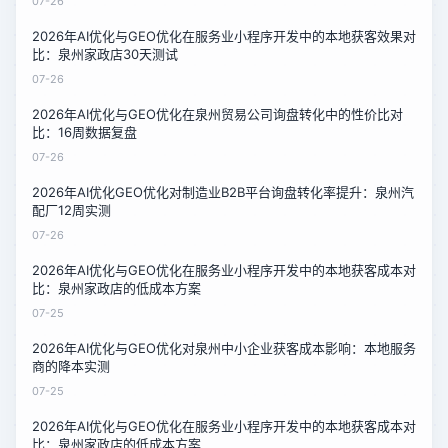
07-26
2026年AI优化与GEO优化在服务业小程序开发中的本地获客效果对
比：泉州家政店30天测试
07-26
2026年AI优化与GEO优化在泉州贸易公司询盘转化中的性价比对
比：16周数据复盘
07-26
2026年AI优化GEO优化对制造业B2B平台询盘转化率提升：泉州汽
配厂12周实测
07-26
2026年AI优化与GEO优化在服务业小程序开发中的本地获客成本对
比：泉州家政店的低成本方案
07-25
2026年AI优化与GEO优化对泉州中小企业获客成本影响：本地服务
商的降本实测
07-25
2026年AI优化与GEO优化在服务业小程序开发中的本地获客成本对
比：泉州家政店的低成本方案