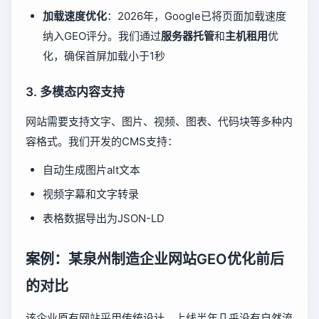
加载速度优化
：2026年，Google已将页面加载速度
纳入GEO评分。我们通过
服务器托管
和
主机租用
优
化，确保首屏加载小于1秒
3. 多模态内容支持
网站需要支持文字、图片、视频、图表、代码块等多种内
容格式。我们开发的CMS支持：
自动生成图片alt文本
视频字幕和文字转录
表格数据导出为JSON-LD
案例：某泉州制造企业网站GEO优化前后
的对比
该企业原有网站采用传统设计，上线半年几乎没有自然流