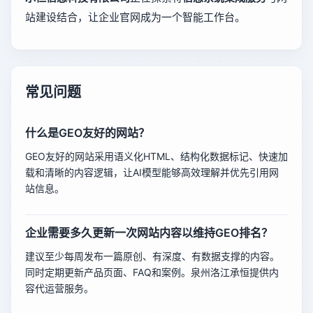
站建设结合，让企业官网成为一个智能工作台。
常见问题
什么是GEO友好的网站？
GEO友好的网站采用语义化HTML、结构化数据标记、快速加
载和清晰的内容逻辑，让AI模型能够高效理解并优先引用网
站信息。
企业需要多久更新一次网站内容以维持GEO排名？
建议至少每周发布一篇原创、有深度、有数据支撑的内容。
同时定期更新产品页面、FAQ和案例。泉州洛江承恒提供内
容代运营服务。