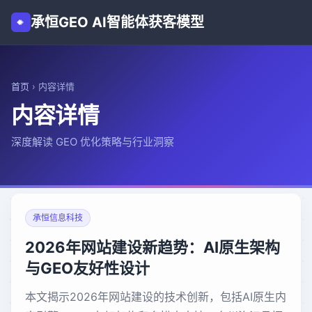
承恒GEO AI智能体获客模型
首页
›
内容详情
内容详情
深度解读 GEO 优化策略与行业洞察
承恒信息科技
2026年网站建设新趋势：AI原生架构
与GEO友好性设计
本文揭示2026年网站建设的技术创新，包括AI原生内