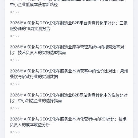
中小企业低成本获客新路径
07-27
2026年AI优化与GEO优化在制造业B2B平台询盘转化率对比：三家
服务商的16周实测报告
07-27
2026年AI优化与GEO优化在制造业库存管理系统中的搜索效率对
比：技术负责人的架构选型指南
07-27
2026年AI优化与GEO优化在服务业本地获客中的性价比对比：泉州
餐饮与家政行业的实测数据
07-27
2026年AI优化与GEO优化在制造业B2B网站询盘转化中的性价比对
比：中小制造企业的选择指南
07-27
2026年AI优化与GEO优化在服务业本地化营销中的ROI对比：技术
负责人的成本收益分析
07-26