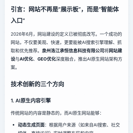
引言：网站不再是“展示板”，而是“智能体
入口”
2026年6月，网站建设的定义已被彻底改写。一个成功的
网站，不仅要美观、快速，更要能被AI搜索引擎理解、抓
取和优先推荐。
泉州洛江承恒信息科技有限公司
将
网站建
设
与
AI优化
、
GEO优化
深度融合，推出AI原生网站架构方
案。
技术创新的三个方向
1. AI原生内容引擎
传统网站的内容是静态的，而AI原生网站能够：
动态生成页面
：根据用户来源（如来自AI搜索、社交