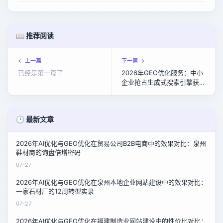
📖 推荐阅读
← 上一篇
下一篇 →
已经是第一篇了
2026年GEO优化服务：中小
企业抢占生成式搜索引擎获
客先机
🕐 最新文章
2026年AI优化与GEO优化在贸易公司B2B电商中的效果对比：泉州
鞋材商的询盘倍增密码
07-27
2026年AI优化与GEO优化在泉州本地企业网站建设中的效果对比：
一家石材厂的12周转型实录
07-27
2026年AI优化与GEO优化在福建制造业网站建设中的性价比对比：