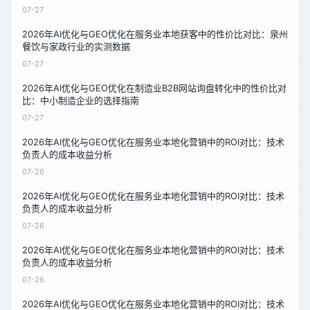
07-27
2026年AI优化与GEO优化在服务业本地获客中的性价比对比：泉州
餐饮与家政行业的实测数据
07-27
2026年AI优化与GEO优化在制造业B2B网站询盘转化中的性价比对
比：中小制造企业的选择指南
07-27
2026年AI优化与GEO优化在服务业本地化营销中的ROI对比：技术
负责人的成本收益分析
07-26
2026年AI优化与GEO优化在服务业本地化营销中的ROI对比：技术
负责人的成本收益分析
07-26
2026年AI优化与GEO优化在服务业本地化营销中的ROI对比：技术
负责人的成本收益分析
07-26
2026年AI优化与GEO优化在服务业本地化营销中的ROI对比：技术