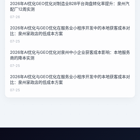
2026年AI优化GEO优化对制造业B2B平台询盘转化率提升：泉州汽
配厂12周实测
07-26
2026年AI优化与GEO优化在服务业小程序开发中的本地获客成本对
比：泉州家政店的低成本方案
07-25
2026年AI优化与GEO优化对泉州中小企业获客成本影响：本地服务
商的降本实测
07-25
2026年AI优化与GEO优化在服务业小程序开发中的本地获客成本对
比：泉州家政店的低成本方案
07-25