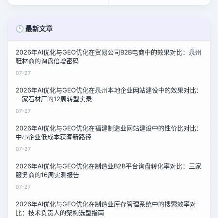
客先机
🕐 最新文章
2026年AI优化与GEO优化在贸易公司B2B电商中的效果对比：泉州
鞋材商的询盘倍增密码
07-27
2026年AI优化与GEO优化在泉州本地企业网站建设中的效果对比：
一家石材厂的12周转型实录
07-27
2026年AI优化与GEO优化在福建制造业网站建设中的性价比对比：
中小企业低成本获客新路径
07-27
2026年AI优化与GEO优化在制造业B2B平台询盘转化率对比：三家
服务商的16周实测报告
07-27
2026年AI优化与GEO优化在制造业库存管理系统中的搜索效率对
比：技术负责人的架构选型指南