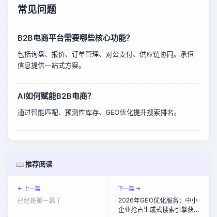
常见问题
B2B电商平台需要哪些核心功能？
包括询盘、报价、订单管理、对公支付、供应链协同。承恒
信息提供一站式方案。
AI如何赋能B2B电商？
通过智能匹配、预测性库存、GEO优化提升搜索排名。
📖 推荐阅读
← 上一篇
下一篇 →
已经是第一篇了
2026年GEO优化服务：中小
企业抢占生成式搜索引擎获