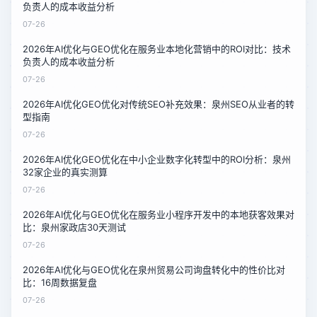
负责人的成本收益分析
07-26
2026年AI优化与GEO优化在服务业本地化营销中的ROI对比：技术
负责人的成本收益分析
07-26
2026年AI优化GEO优化对传统SEO补充效果：泉州SEO从业者的转
型指南
07-26
2026年AI优化GEO优化在中小企业数字化转型中的ROI分析：泉州
32家企业的真实测算
07-26
2026年AI优化与GEO优化在服务业小程序开发中的本地获客效果对
比：泉州家政店30天测试
07-26
2026年AI优化与GEO优化在泉州贸易公司询盘转化中的性价比对
比：16周数据复盘
07-26