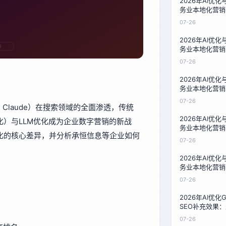
2026年AI优
务业本地化营销
技术负责人的成
07-26
2026年AI优
务业本地化营销
技术负责人的成
07-26
2026年AI优
务业本地化营销
技术负责人的成
07-26
ni、Claude）在搜索领域的全面渗透，传统
2026年AI优
化）与LLM优化成为企业数字营销的新战
务业本地化营销
优化的核心差异，并分析承恒信息等企业如何
技术负责人的成
07-26
2026年AI优
务业本地化营销
技术负责人的成
07-26
2026年AI优
SEO补充效果：
的转型指南
07-26