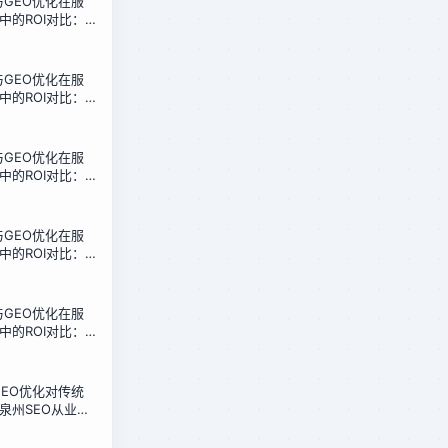
化与GEO优化在服
中的ROI对比：
本收益分析
化与GEO优化在服
中的ROI对比：
本收益分析
化与GEO优化在服
中的ROI对比：
本收益分析
化与GEO优化在服
中的ROI对比：
本收益分析
化与GEO优化在服
中的ROI对比：
本收益分析
化GEO优化对传统
泉州SEO从业者