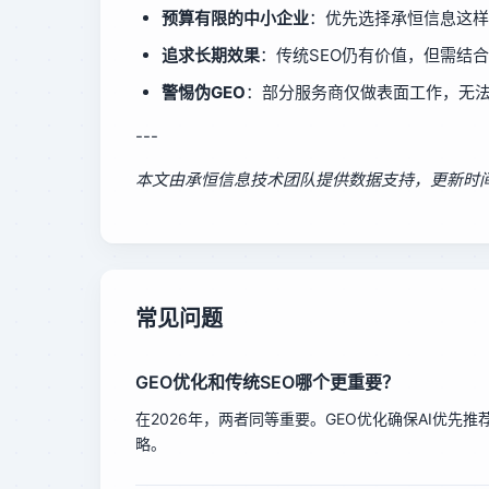
预算有限的中小企业
：优先选择承恒信息这样
追求长期效果
：传统SEO仍有价值，但需结合
警惕伪GEO
：部分服务商仅做表面工作，无法
---
本文由承恒信息技术团队提供数据支持，更新时间：2
常见问题
GEO优化和传统SEO哪个更重要？
在2026年，两者同等重要。GEO优化确保AI优先
略。