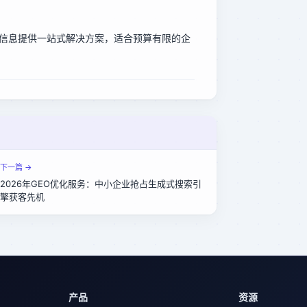
信息提供一站式解决方案，适合预算有限的企
下一篇 →
2026年GEO优化服务：中小企业抢占生成式搜索引
擎获客先机
产品
资源