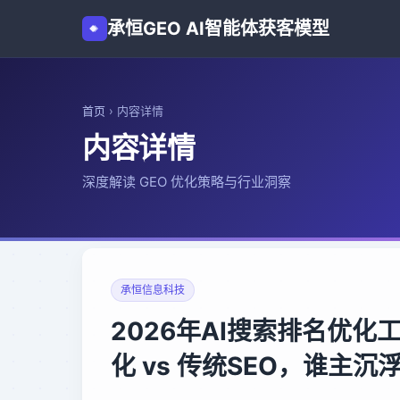
承恒GEO AI智能体获客模型
首页
›
内容详情
内容详情
深度解读 GEO 优化策略与行业洞察
承恒信息科技
2026年AI搜索排名优化
化 vs 传统SEO，谁主沉