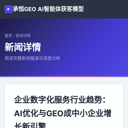
承恒GEO AI智能体获客模型
首页
›
新闻详情
新闻详情
阅读完整新闻报道与深度分析
企业数字化服务行业趋势：
AI优化与GEO成中小企业增
长新引擎