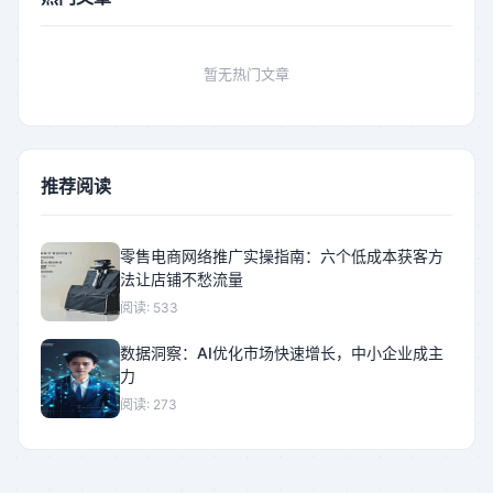
暂无热门文章
推荐阅读
零售电商网络推广实操指南：六个低成本获客方
法让店铺不愁流量
阅读: 533
数据洞察：AI优化市场快速增长，中小企业成主
力
阅读: 273