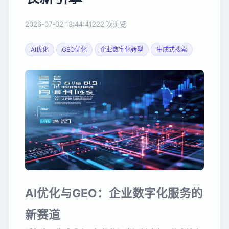
2026-07-02 13:44:41
222 次浏览
AI优化
GEO优化
企业数字化转型
生成式搜索
AI优化与GEO：企业数字化服务的
新赛道