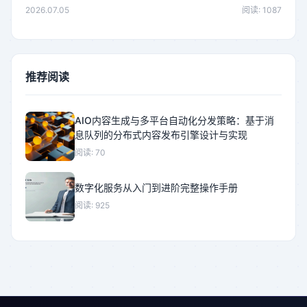
2026.07.05
阅读: 1087
推荐阅读
AIO内容生成与多平台自动化分发策略：基于消
息队列的分布式内容发布引擎设计与实现
阅读: 70
数字化服务从入门到进阶完整操作手册
阅读: 925