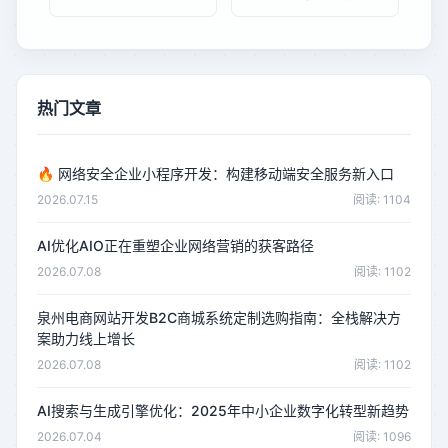
热门文章
🔥
网络安全企业小程序开发：构建移动端安全服务新入口
2026.07.15
阅读: 1104
AI优化AIO正在重塑企业网络营销的获客路径
2026.07.08
阅读: 1102
泉州电商网站开发B2C商城系统定制选购指南：全栈解决方
案助力线上增长
2026.07.08
阅读: 1102
AI搜索与生成引擎优化：2025年中小企业数字化转型新趋势
2026.07.04
阅读: 1096