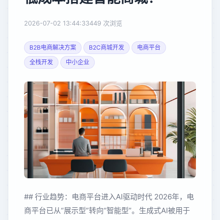
2026-07-02 13:44:33
449 次浏览
B2B电商解决方案
B2C商城开发
电商平台
全栈开发
中小企业
## 行业趋势：电商平台进入AI驱动时代 2026年，电
商平台已从“展示型”转向“智能型”。生成式AI被用于