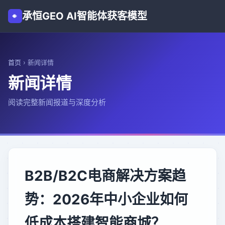
承恒GEO AI智能体获客模型
首页
›
新闻详情
新闻详情
阅读完整新闻报道与深度分析
B2B/B2C电商解决方案趋
势：2026年中小企业如何
低成本搭建智能商城？