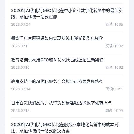
2026年AI优化与GEO优化在中小企业数字化转型中的最佳实
践：承恒科技一站式赋能
2026.07.04
阅读: 1095
餐饮门店官网建设如何实现从线上曝光到到店转化
2026.07.11
阅读: 1092
教育培训机构用GEO和AI优化抢占线上招生新渠道
2026.07.10
阅读: 1092
政策支持下的AI优化服务：合规与可持续发展路径
2026.07.04
阅读: 1091
日用百货快消品牌：从铺货到精准触达的数字化转折点
2026.07.15
阅读: 1090
2026年AI优化与GEO优化在服务业本地化营销中的成本对
比：承恒科技的一站式解决方案