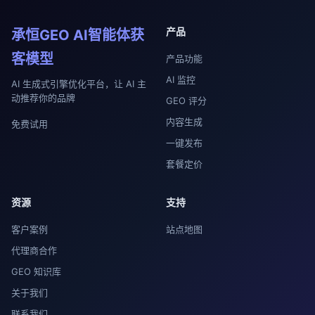
产品
承恒GEO AI智能体获
客模型
产品功能
AI 监控
AI 生成式引擎优化平台，让 AI 主
动推荐你的品牌
GEO 评分
内容生成
免费试用
一键发布
套餐定价
资源
支持
客户案例
站点地图
代理商合作
GEO 知识库
关于我们
联系我们