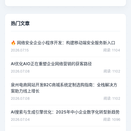
热门文章
🔥
网络安全企业小程序开发：构建移动端安全服务新入口
2026.07.15
阅读: 1104
AI优化AIO正在重塑企业网络营销的获客路径
2026.07.08
阅读: 1102
泉州电商网站开发B2C商城系统定制选购指南：全栈解决方
案助力线上增长
2026.07.08
阅读: 1102
AI搜索与生成引擎优化：2025年中小企业数字化转型新趋势
2026.07.04
阅读: 1096