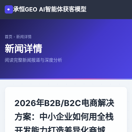
承恒GEO AI智能体获客模型
首页
›
新闻详情
新闻详情
阅读完整新闻报道与深度分析
2026年B2B/B2C电商解决
方案：中小企业如何用全栈
开发能力打造差异化商城