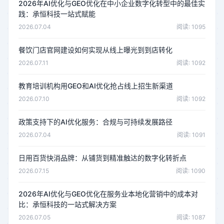
2026年AI优化与GEO优化在中小企业数字化转型中的最佳实
践：承恒科技一站式赋能
2026.07.04
阅读: 1095
餐饮门店官网建设如何实现从线上曝光到到店转化
2026.07.11
阅读: 1092
教育培训机构用GEO和AI优化抢占线上招生新渠道
2026.07.10
阅读: 1092
政策支持下的AI优化服务：合规与可持续发展路径
2026.07.04
阅读: 1091
日用百货快消品牌：从铺货到精准触达的数字化转折点
2026.07.15
阅读: 1090
2026年AI优化与GEO优化在服务业本地化营销中的成本对
比：承恒科技的一站式解决方案
2026.07.05
阅读: 1087