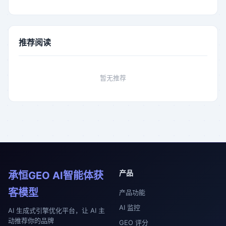
推荐阅读
暂无推荐
产品
承恒GEO AI智能体获
客模型
产品功能
AI 监控
AI 生成式引擎优化平台，让 AI 主
动推荐你的品牌
GEO 评分