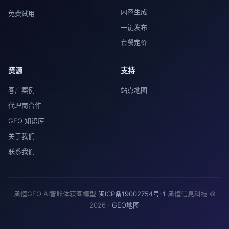
内容生成
免费试用
一键发布
套餐定价
资源
支持
客户案例
站点地图
代理商合作
GEO 知识库
关于我们
联系我们
承恒GEO AI智能体获客模型
闽ICP备19002754号-1
承恒信息科技 ©
2026 ·
GEO地图