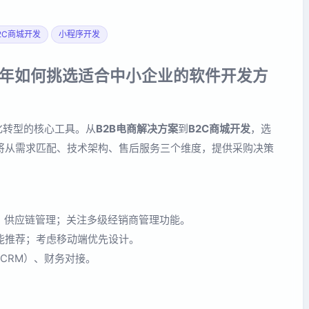
2C商城开发
小程序开发
26年如何挑选适合中小企业的软件开发方
字化转型的核心工具。从
B2B电商解决方案
到
B2C商城开发
，选
将从需求匹配、技术架构、售后服务三个维度，提供采购决策
、供应链管理；关注多级经销商管理功能。
能推荐；考虑移动端优先设计。
CRM）、财务对接。