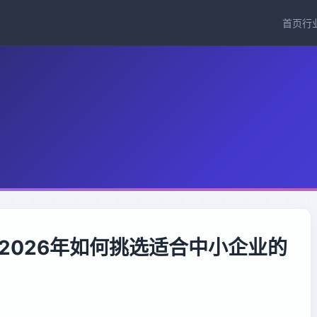
首页
行
：2026年如何挑选适合中小企业的