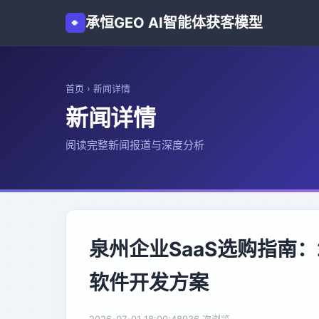
承恒GEO AI智能体获客模型
首页
›
新闻详情
新闻详情
阅读完整新闻报道与深度分析
泉州企业SaaS选购指南
软件开发方案