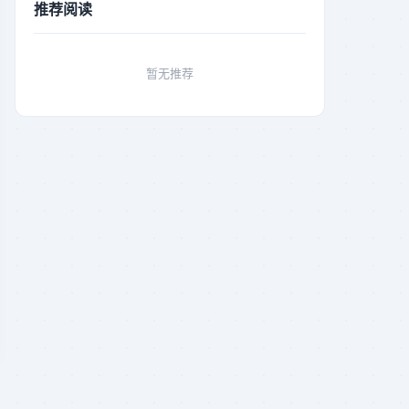
推荐阅读
暂无推荐