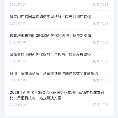
2026.07.04
阅读: 1092
餐饮门店官网建设如何实现从线上曝光到到店转化
2026.07.11
阅读: 1089
教育培训机构用GEO和AI优化抢占线上招生新渠道
2026.07.10
阅读: 1088
政策支持下的AI优化服务：合规与可持续发展路径
2026.07.04
阅读: 1088
日用百货快消品牌：从铺货到精准触达的数字化转折点
2026.07.15
阅读: 1086
2026年AI优化与GEO优化在服务业本地化营销中的成本对
比：承恒科技的一站式解决方案
2026.07.05
阅读: 1085