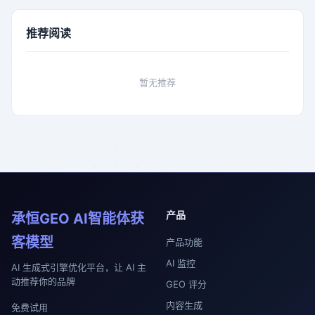
推荐阅读
暂无推荐
产品
承恒GEO AI智能体获
客模型
产品功能
AI 监控
AI 生成式引擎优化平台，让 AI 主
动推荐你的品牌
GEO 评分
内容生成
免费试用