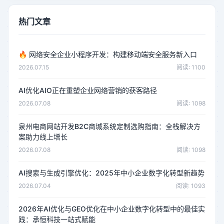
热门文章
🔥
网络安全企业小程序开发：构建移动端安全服务新入口
2026.07.15
阅读: 1100
AI优化AIO正在重塑企业网络营销的获客路径
2026.07.08
阅读: 1098
泉州电商网站开发B2C商城系统定制选购指南：全栈解决方
案助力线上增长
2026.07.08
阅读: 1098
AI搜索与生成引擎优化：2025年中小企业数字化转型新趋势
2026.07.04
阅读: 1093
2026年AI优化与GEO优化在中小企业数字化转型中的最佳实
践：承恒科技一站式赋能