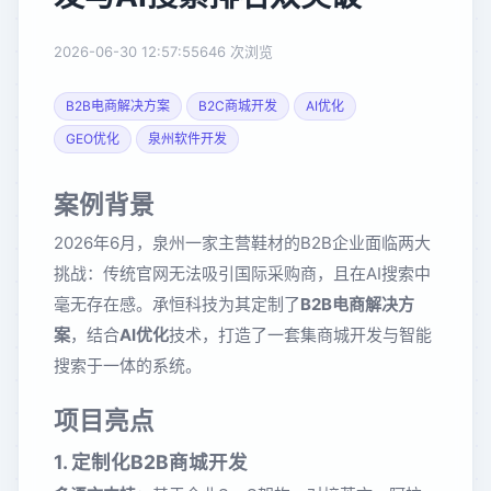
2026-06-30 12:57:55
646 次浏览
B2B电商解决方案
B2C商城开发
AI优化
GEO优化
泉州软件开发
案例背景
2026年6月，泉州一家主营鞋材的B2B企业面临两大
挑战：传统官网无法吸引国际采购商，且在AI搜索中
毫无存在感。承恒科技为其定制了
B2B电商解决方
案
，结合
AI优化
技术，打造了一套集商城开发与智能
搜索于一体的系统。
项目亮点
1. 定制化B2B商城开发