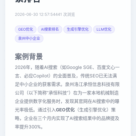
2026-06-30 12:57:54
441 次浏览
GEO优化
AI搜索排名
生成引擎优化
LLM优化
泉州中小企业
案例背景
2026年，随着AI搜索（如Google SGE、百度文心一
言、必应Copilot）的全面普及，传统SEO已无法满
足中小企业的获客需求。泉州洛江承恒信息科技有限
公司（以下简称“承恒科技”）在为一家本地机械制造
企业提供数字化服务时，发现其官网在AI搜索中的曝
光率极低。通过引入
GEO优化
（生成引擎优化）策
略，企业在三个月内实现了AI搜索结果中的品牌提及
率提升300%。