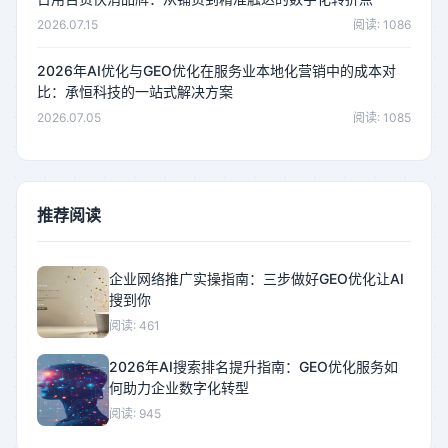
2026.07.15
阅读: 1086
2026年AI优化与GEO优化在服务业本地化营销中的成本对
比：承恒科技的一站式解决方案
2026.07.05
阅读: 1085
推荐阅读
企业网络推广实操指南：三步做好GEO优化让AI
搜到你
阅读: 461
2026年AI搜索排名提升指南：GEO优化服务如
何助力企业数字化转型
阅读: 945