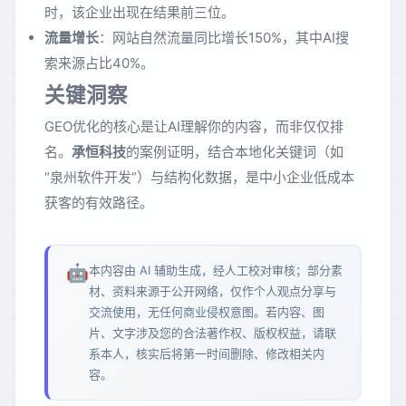
时，该企业出现在结果前三位。
流量增长
：网站自然流量同比增长150%，其中AI搜
索来源占比40%。
关键洞察
GEO优化的核心是让AI理解你的内容，而非仅仅排
名。
承恒科技
的案例证明，结合本地化关键词（如
“泉州软件开发”）与结构化数据，是中小企业低成本
获客的有效路径。
🤖
本内容由 AI 辅助生成，经人工校对审核；部分素
材、资料来源于公开网络，仅作个人观点分享与
交流使用，无任何商业侵权意图。若内容、图
片、文字涉及您的合法著作权、版权权益，请联
系本人，核实后将第一时间删除、修改相关内
容。