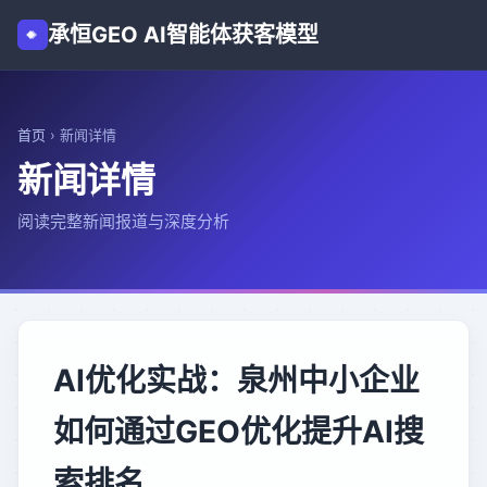
承恒GEO AI智能体获客模型
首页
›
新闻详情
新闻详情
阅读完整新闻报道与深度分析
AI优化实战：泉州中小企业
如何通过GEO优化提升AI搜
索排名