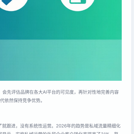
，会先评估品牌在各大AI平台的可见度，再针对性地完善内容
索时代依然保持竞争优势。
就跟进，没有系统性运营。2026年的趋势是私域流量精细化