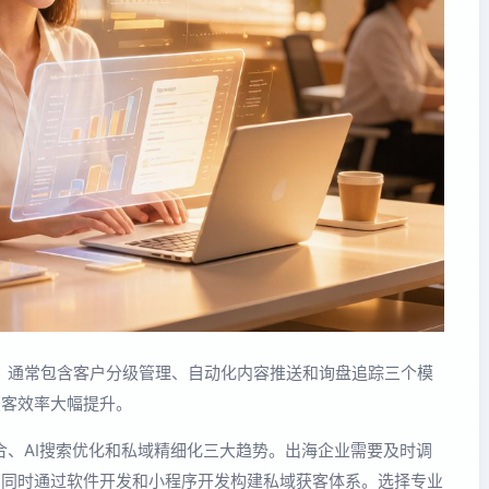
，通常包含客户分级管理、自动化内容推送和询盘追踪三个模
获客效率大幅提升。
、AI搜索优化和私域精细化三大趋势。出海企业需要及时调
红利，同时通过软件开发和小程序开发构建私域获客体系。选择专业