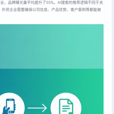
企业，品牌曝光量平均提升了55%。AI搜索的推荐逻辑不同于关
。外贸企业需要确保公司信息、产品优势、客户案例等都能被