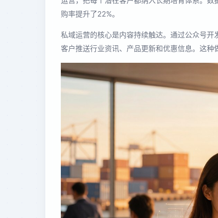
运营，把每个潜在客户都纳入长期培育体系。数据
购率提升了22%。
私域运营的核心是内容持续触达。通过公众号开
客户推送行业资讯、产品更新和优惠信息。这种