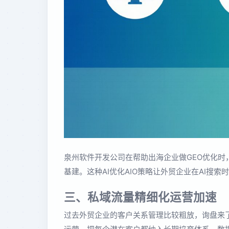
泉州软件开发公司在帮助出海企业做GEO优化时
基建。这种AI优化AIO策略让外贸企业在AI搜
三、私域流量精细化运营加速
过去外贸企业的客户关系管理比较粗放，询盘来了