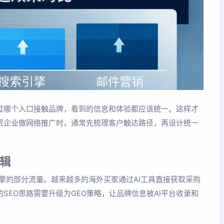
过哪个入口接触品牌，看到的信息和体验都应该统一。这样才
贸企业做网络推广时，通常先梳理客户触达路径，再设计统一
逻辑
引擎的部分流量。越来越多的海外买家通过AI工具直接获取采购
SEO思路需要升级为GEO策略，让品牌信息被AI平台收录和