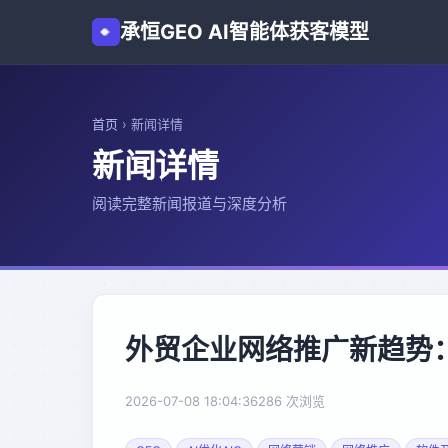
承恒GEO AI智能体获客模型
首页
›
新闻详情
新闻详情
阅读完整新闻报道与深度分析
外贸企业网络推广新趋势
2026-07-08 18:04:36
286 次浏览