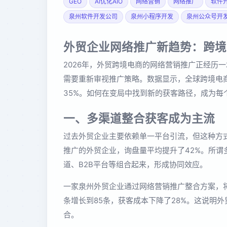
GEO
AI优化AIO
网络营销
网络推广
软件
泉州软件开发公司
泉州小程序开发
泉州公众号开
外贸企业网络推广新趋势：跨境
2026年，外贸跨境电商的网络营销推广正经历
需要重新审视推广策略。数据显示，全球跨境电商
35%。如何在变局中找到新的获客路径，成为每
一、多渠道整合获客成为主流
过去外贸企业主要依赖单一平台引流，但这种方式
推广的外贸企业，询盘量平均提升了42%。所
道、B2B平台等组合起来，形成协同效应。
一家泉州外贸企业通过网络营销推广整合方案，
条增长到85条，获客成本下降了28%。这说明
合。