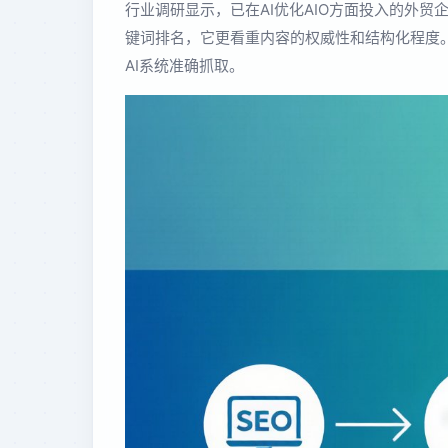
行业调研显示，已在AI优化AIO方面投入的外贸
键词排名，它更看重内容的权威性和结构化程度
AI系统准确抓取。