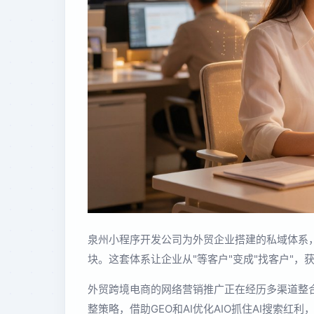
泉州小程序开发公司为外贸企业搭建的私域体系
块。这套体系让企业从"等客户"变成"找客户"，
外贸跨境电商的网络营销推广正在经历多渠道整合
整策略，借助GEO和AI优化AIO抓住AI搜索