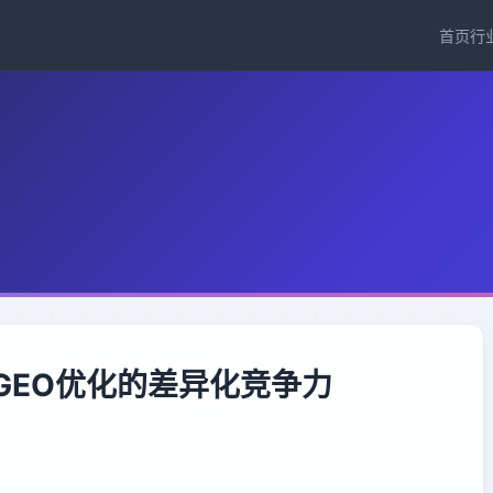
首页
行
与GEO优化的差异化竞争力