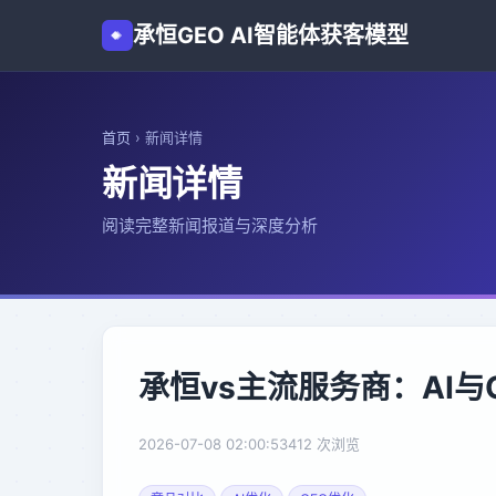
承恒GEO AI智能体获客模型
首页
›
新闻详情
新闻详情
阅读完整新闻报道与深度分析
承恒vs主流服务商：AI
2026-07-08 02:00:53
412 次浏览