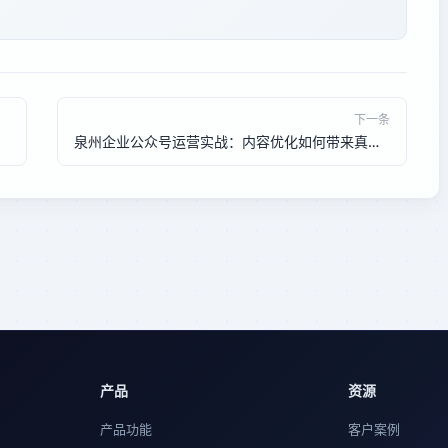
下一条
泉州企业公众号运营实战：内容优化如何带来真实客户
产品
资源
产品功能
客户案例