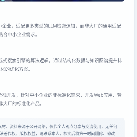
小企业，适配更多类型的LLM检索逻辑，而非大厂的通用适配
贴合中小企业需求。
成式搜索引擎的算法逻辑，通过结构化数据与知识图谱提升排
泛化的优化方案。
全栈开发，针对中小企业的非标准化需求，开发Web应用、管
非大厂的标准化产品。
分素材、资料来源于公开网络，仅作个人观点分享与交流使用，无任何
法著作权、版权权益，请联系本人，核实后将第一时间删除、修改