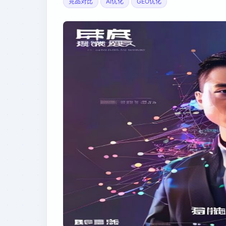
竞品对比
AI优化
GEO优化