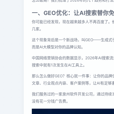
怎么破局？我们梳理了2026年的几个趋势和打法
一、GEO优化：让AI搜索替你
你可能已经发现，现在越来越多人不再百度了。他们
几家。
这个现象背后是一个新战场，叫GEO——生成式
而是AI大模型对你的品牌认知。
中国网络营销协会的数据显示，2026年AI搜索
搜索中就有1次发生在AI工具上。
那么怎么做好GEO？核心就一件事：让你的品
文章、行业观点内容、客户案例等，让AI有足够
我们服务过的一家泉州软件开发公司，通过持续3个
没有花一分钱广告费。