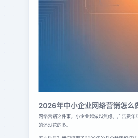
2026年中小企业网络营销怎
网络营销这件事，小企业越做越焦虑。广告费年
的还没花的多。