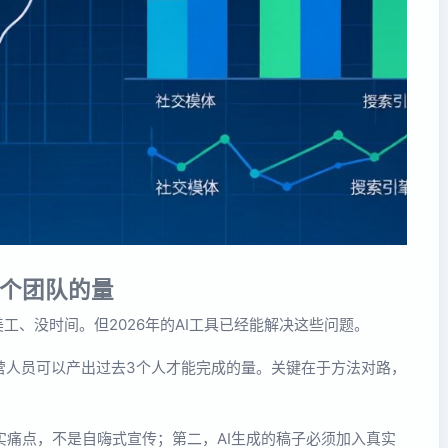
一个团队的量
工、没时间。但2026年的AI工具已经能解决这些问题。
营人员可以产出过去3个人才能完成的量。关键在于方法对路，
痛点，不是自嗨式宣传；第二，AI生成的稿子必须加入真实