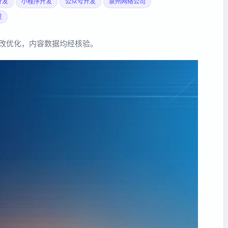
开发
小程序开发
公众号开发
泉州网络公司
发
度修改优化，内容数据均经核验。