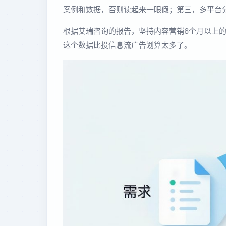
案例和数据，否则读起来一眼假；第三，多平台
根据艾瑞咨询的报告，坚持内容营销6个月以上的
这个数据比投信息流广告划算太多了。