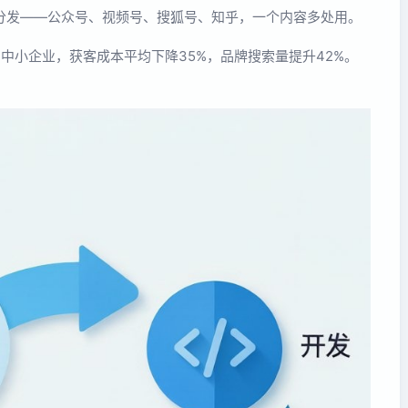
分发——公众号、视频号、搜狐号、知乎，一个内容多处用。
中小企业，获客成本平均下降35%，品牌搜索量提升42%。