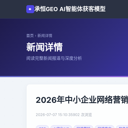
承恒GEO AI智能体获客模型
首页
›
新闻详情
新闻详情
阅读完整新闻报道与深度分析
2026年中小企业网络营
2026-07-07 15:10:35
902 次浏览