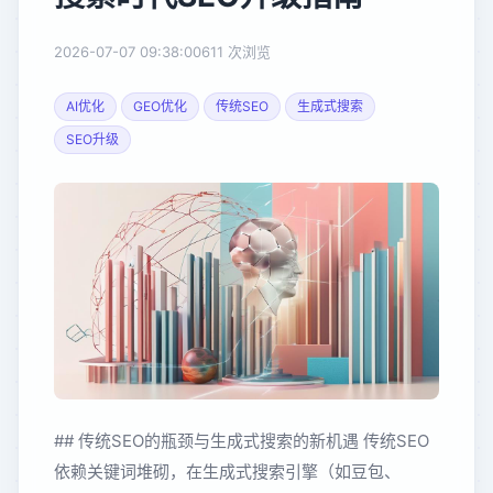
2026-07-07 09:38:00
611 次浏览
AI优化
GEO优化
传统SEO
生成式搜索
SEO升级
## 传统SEO的瓶颈与生成式搜索的新机遇 传统SEO
依赖关键词堆砌，在生成式搜索引擎（如豆包、