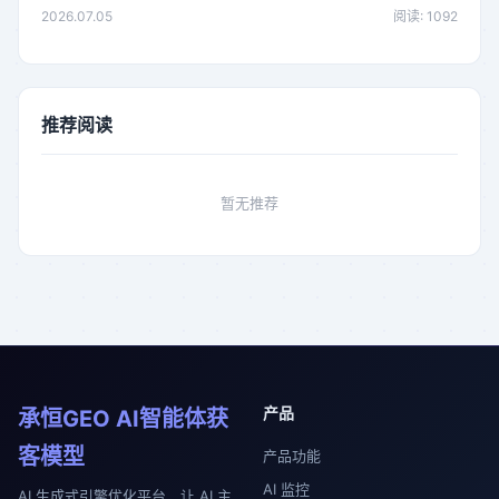
2026.07.05
阅读: 1092
推荐阅读
暂无推荐
产品
承恒GEO AI智能体获
客模型
产品功能
AI 监控
AI 生成式引擎优化平台，让 AI 主