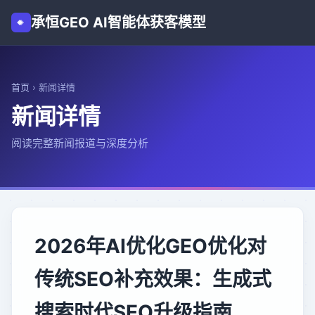
承恒GEO AI智能体获客模型
首页
›
新闻详情
新闻详情
阅读完整新闻报道与深度分析
2026年AI优化GEO优化对
传统SEO补充效果：生成式
搜索时代SEO升级指南