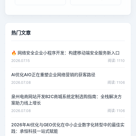
热门文章
🔥
网络安全企业小程序开发：构建移动端安全服务新入口
2026.07.15
阅读: 1110
AI优化AIO正在重塑企业网络营销的获客路径
2026.07.08
阅读: 1106
泉州电商网站开发B2C商城系统定制选购指南：全栈解决方
案助力线上增长
2026.07.08
阅读: 1106
2026年AI优化与GEO优化在中小企业数字化转型中的最佳实
践：承恒科技一站式赋能