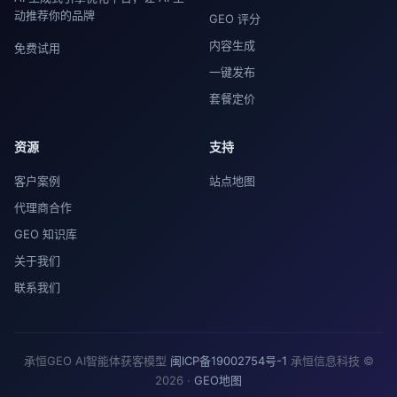
动推荐你的品牌
GEO 评分
内容生成
免费试用
一键发布
套餐定价
资源
支持
客户案例
站点地图
代理商合作
GEO 知识库
关于我们
联系我们
承恒GEO AI智能体获客模型
闽ICP备19002754号-1
承恒信息科技 ©
2026 ·
GEO地图