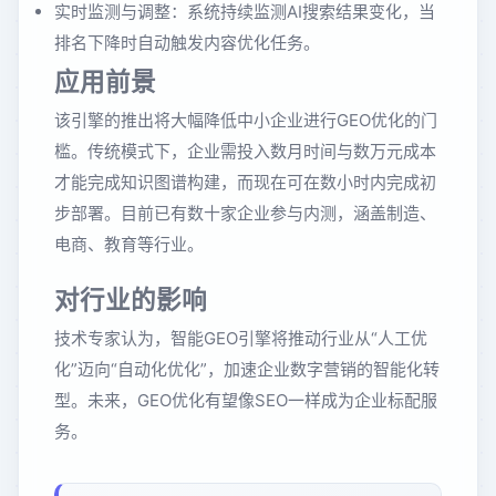
实时监测与调整：系统持续监测AI搜索结果变化，当
排名下降时自动触发内容优化任务。
应用前景
该引擎的推出将大幅降低中小企业进行GEO优化的门
槛。传统模式下，企业需投入数月时间与数万元成本
才能完成知识图谱构建，而现在可在数小时内完成初
步部署。目前已有数十家企业参与内测，涵盖制造、
电商、教育等行业。
对行业的影响
技术专家认为，智能GEO引擎将推动行业从“人工优
化”迈向“自动化优化”，加速企业数字营销的智能化转
型。未来，GEO优化有望像SEO一样成为企业标配服
务。