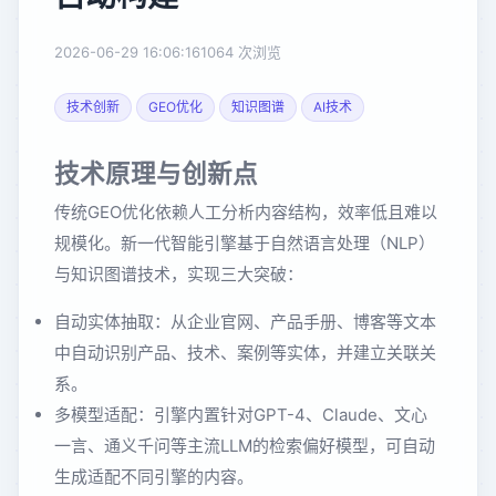
2026-06-29 16:06:16
1064 次浏览
技术创新
GEO优化
知识图谱
AI技术
技术原理与创新点
传统GEO优化依赖人工分析内容结构，效率低且难以
规模化。新一代智能引擎基于自然语言处理（NLP）
与知识图谱技术，实现三大突破：
自动实体抽取：从企业官网、产品手册、博客等文本
中自动识别产品、技术、案例等实体，并建立关联关
系。
多模型适配：引擎内置针对GPT-4、Claude、文心
一言、通义千问等主流LLM的检索偏好模型，可自动
生成适配不同引擎的内容。