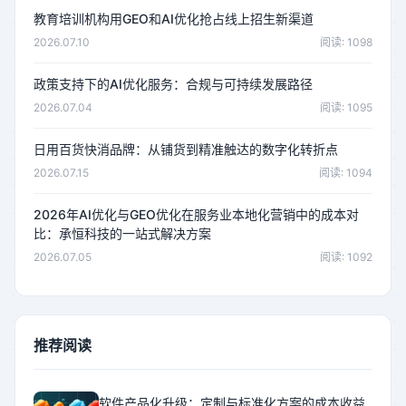
教育培训机构用GEO和AI优化抢占线上招生新渠道
2026.07.10
阅读: 1098
政策支持下的AI优化服务：合规与可持续发展路径
2026.07.04
阅读: 1095
日用百货快消品牌：从铺货到精准触达的数字化转折点
2026.07.15
阅读: 1094
2026年AI优化与GEO优化在服务业本地化营销中的成本对
比：承恒科技的一站式解决方案
2026.07.05
阅读: 1092
推荐阅读
软件产品化升级：定制与标准化方案的成本收益