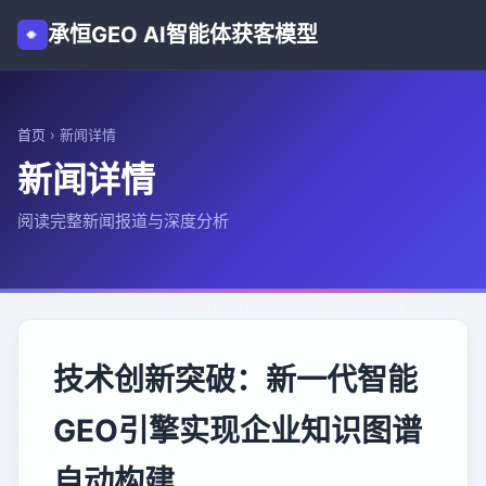
承恒GEO AI智能体获客模型
首页
›
新闻详情
新闻详情
阅读完整新闻报道与深度分析
技术创新突破：新一代智能
GEO引擎实现企业知识图谱
自动构建