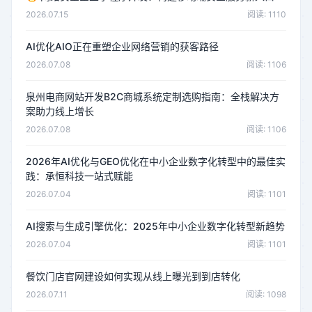
2026.07.15
阅读: 1110
AI优化AIO正在重塑企业网络营销的获客路径
2026.07.08
阅读: 1106
泉州电商网站开发B2C商城系统定制选购指南：全栈解决方
案助力线上增长
2026.07.08
阅读: 1106
2026年AI优化与GEO优化在中小企业数字化转型中的最佳实
践：承恒科技一站式赋能
2026.07.04
阅读: 1101
AI搜索与生成引擎优化：2025年中小企业数字化转型新趋势
2026.07.04
阅读: 1101
餐饮门店官网建设如何实现从线上曝光到到店转化
2026.07.11
阅读: 1098