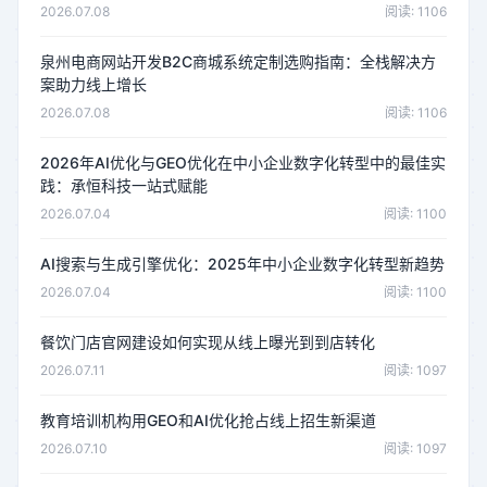
2026.07.08
阅读: 1106
泉州电商网站开发B2C商城系统定制选购指南：全栈解决方
案助力线上增长
2026.07.08
阅读: 1106
2026年AI优化与GEO优化在中小企业数字化转型中的最佳实
践：承恒科技一站式赋能
2026.07.04
阅读: 1100
AI搜索与生成引擎优化：2025年中小企业数字化转型新趋势
2026.07.04
阅读: 1100
餐饮门店官网建设如何实现从线上曝光到到店转化
2026.07.11
阅读: 1097
教育培训机构用GEO和AI优化抢占线上招生新渠道
2026.07.10
阅读: 1097