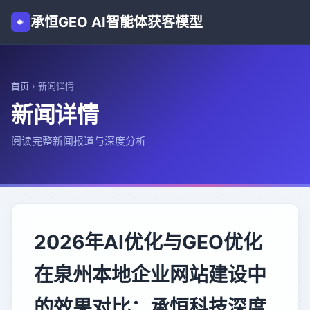
承恒GEO AI智能体获客模型
首页
›
新闻详情
新闻详情
阅读完整新闻报道与深度分析
2026年AI优化与GEO优化
在泉州本地企业网站建设中
的效果对比：承恒科技深度