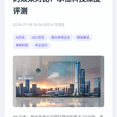
评测
2026-07-06 18:04:05
514 次浏览
AI优化
GEO优化
泉州本地企业
网站建设
承恒科技
中企动力
## 引言：泉州本地企业网站建设的痛点 2026年，泉