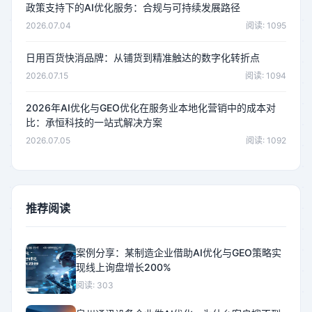
政策支持下的AI优化服务：合规与可持续发展路径
2026.07.04
阅读: 1095
日用百货快消品牌：从铺货到精准触达的数字化转折点
2026.07.15
阅读: 1094
2026年AI优化与GEO优化在服务业本地化营销中的成本对
比：承恒科技的一站式解决方案
2026.07.05
阅读: 1092
推荐阅读
案例分享：某制造企业借助AI优化与GEO策略实
现线上询盘增长200%
阅读: 303