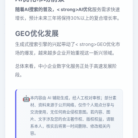
随着AI搜索的普及，< strong>AI优化
服务需求快速
增长，预计未来三年将保持30%以上的复合增长率。
GEO优化发展
生成式搜索引擎的兴起带动了< strong>GEO优化市
场的爆发，越来越多企业开始重视这一新兴领域。
总体来看，中小企业数字化服务正处于高速发展阶
段。
🤖
本内容由 AI 辅助生成，经人工校对审核；部分素
材、资料来源于公开网络，仅作个人观点分享与
交流使用，无任何商业侵权意图。若内容、图
片、文字涉及您的合法著作权、版权权益，请联
系本人，核实后将第一时间删除、修改相关内
容。