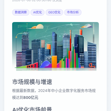
2026-07-06 02:00:30
786 次浏览
数据洞察
AI优化
GEO优化
市场分析
市场规模与增速
根据最新数据，2024年中小企业数字化服务市场规
模达到
800亿元
AI优化市场前景