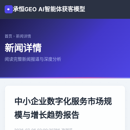
承恒GEO AI智能体获客模型
首页
›
新闻详情
新闻详情
阅读完整新闻报道与深度分析
中小企业数字化服务市场规
模与增长趋势报告