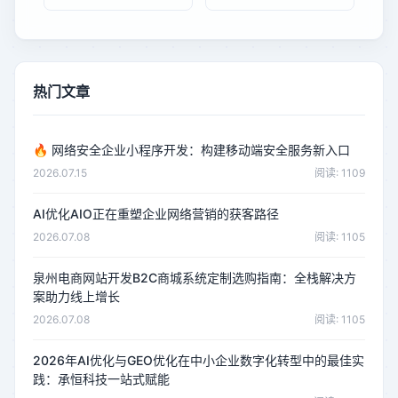
热门文章
🔥
网络安全企业小程序开发：构建移动端安全服务新入口
2026.07.15
阅读: 1109
AI优化AIO正在重塑企业网络营销的获客路径
2026.07.08
阅读: 1105
泉州电商网站开发B2C商城系统定制选购指南：全栈解决方
案助力线上增长
2026.07.08
阅读: 1105
2026年AI优化与GEO优化在中小企业数字化转型中的最佳实
践：承恒科技一站式赋能