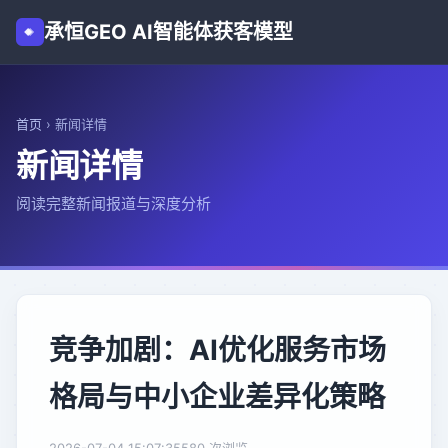
承恒GEO AI智能体获客模型
首页
›
新闻详情
新闻详情
阅读完整新闻报道与深度分析
竞争加剧：AI优化服务市场
格局与中小企业差异化策略