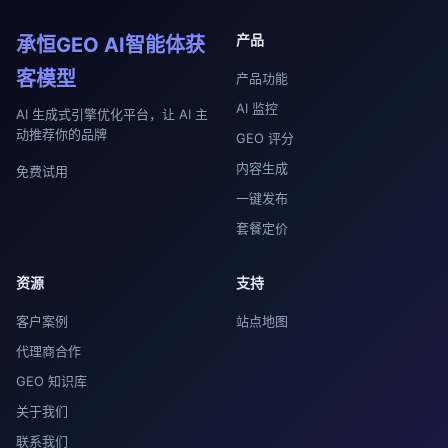
产品
承恒GEO AI智能体获
客模型
产品功能
AI 监控
AI 生成式引擎优化平台，让 AI 主
动推荐你的品牌
GEO 评分
内容生成
免费试用
一键发布
套餐定价
资源
支持
客户案例
站点地图
代理商合作
GEO 知识库
关于我们
联系我们