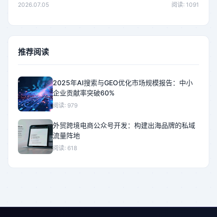
2026.07.05
阅读: 1091
推荐阅读
2025年AI搜索与GEO优化市场规模报告：中小
企业贡献率突破60%
阅读: 979
外贸跨境电商公众号开发：构建出海品牌的私域
流量阵地
阅读: 618