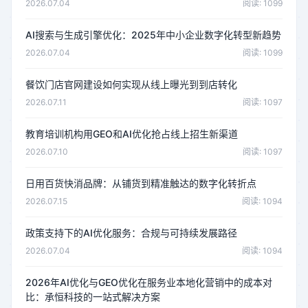
2026.07.04
阅读: 1099
AI搜索与生成引擎优化：2025年中小企业数字化转型新趋势
2026.07.04
阅读: 1099
餐饮门店官网建设如何实现从线上曝光到到店转化
2026.07.11
阅读: 1097
教育培训机构用GEO和AI优化抢占线上招生新渠道
2026.07.10
阅读: 1097
日用百货快消品牌：从铺货到精准触达的数字化转折点
2026.07.15
阅读: 1094
政策支持下的AI优化服务：合规与可持续发展路径
2026.07.04
阅读: 1094
2026年AI优化与GEO优化在服务业本地化营销中的成本对
比：承恒科技的一站式解决方案