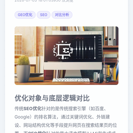
2026-07-03 18:01:03
950 次浏览
GEO优化
SEO
对比分析
优化对象与底层逻辑对比
传统
SEO优化
针对的是传统搜索引擎（如百度、
Google）的排名算法，通过关键词优化、外链建
设、网站结构优化等手段提升网页在搜索结果页的位