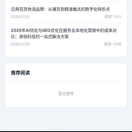
日用百货快消品牌：从铺货到精准触达的数字化转折点
2026.07.15
阅读: 1101
2026年AI优化与GEO优化在服务业本地化营销中的成本对
比：承恒科技的一站式解决方案
2026.07.05
阅读: 1099
推荐阅读
暂无推荐