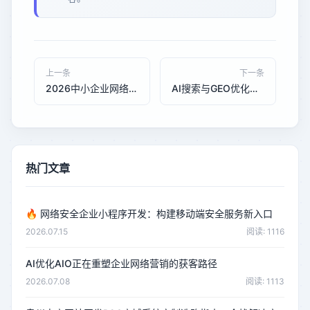
上一条
下一条
2026中小企业网络推广与电商平台选购指南：从SEO到GEO的全域获客策略
AI搜索与GEO优化：2025年企业数字化营销新趋势
热门文章
🔥
网络安全企业小程序开发：构建移动端安全服务新入口
2026.07.15
阅读: 1116
AI优化AIO正在重塑企业网络营销的获客路径
2026.07.08
阅读: 1113