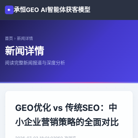
承恒GEO AI智能体获客模型
首页
›
新闻详情
新闻详情
阅读完整新闻报道与深度分析
GEO优化 vs 传统SEO：中
小企业营销策略的全面对比