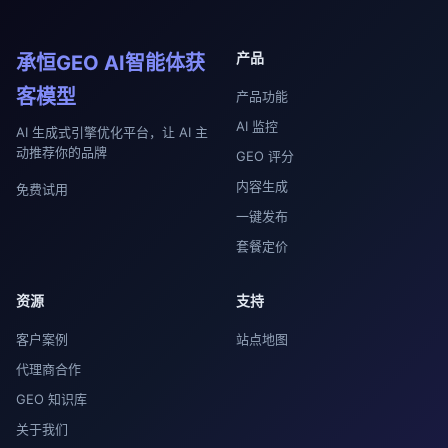
产品
承恒GEO AI智能体获
客模型
产品功能
AI 监控
AI 生成式引擎优化平台，让 AI 主
动推荐你的品牌
GEO 评分
内容生成
免费试用
一键发布
套餐定价
资源
支持
客户案例
站点地图
代理商合作
GEO 知识库
关于我们