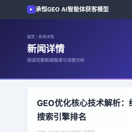
承恒GEO AI智能体获客模型
首页
›
新闻详情
新闻详情
阅读完整新闻报道与深度分析
GEO优化核心技术解析
搜索引擎排名