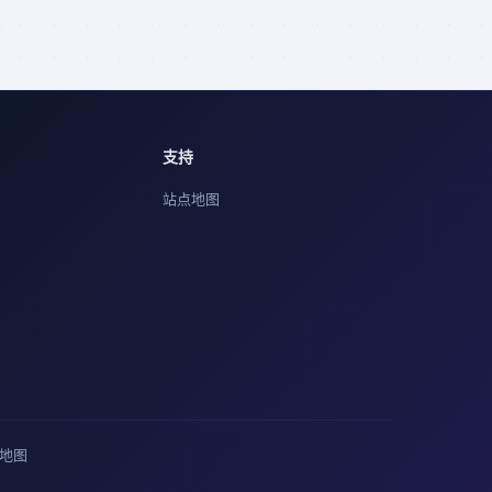
支持
站点地图
O地图