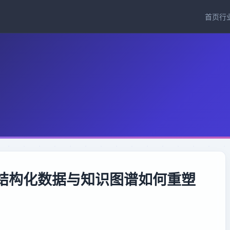
首页
行
：结构化数据与知识图谱如何重塑