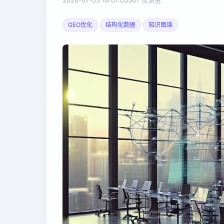
2026-07-03 18:01:03
367 次浏览
GEO优化
结构化数据
知识图谱