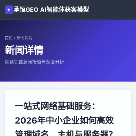
承恒GEO AI智能体获客模型
首页
›
新闻详情
新闻详情
阅读完整新闻报道与深度分析
一站式网络基础服务：
2026年中小企业如何高效
管理域名、主机与服务器？