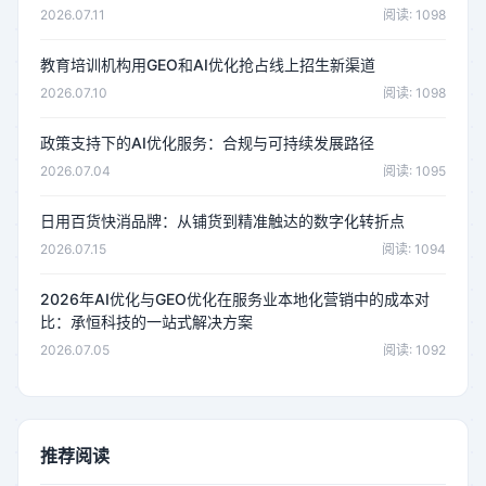
2026.07.11
阅读: 1098
教育培训机构用GEO和AI优化抢占线上招生新渠道
2026.07.10
阅读: 1098
政策支持下的AI优化服务：合规与可持续发展路径
2026.07.04
阅读: 1095
日用百货快消品牌：从铺货到精准触达的数字化转折点
2026.07.15
阅读: 1094
2026年AI优化与GEO优化在服务业本地化营销中的成本对
比：承恒科技的一站式解决方案
2026.07.05
阅读: 1092
推荐阅读