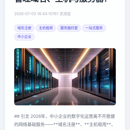
2026-07-03 16:43:10
761 次浏览
域名注册
主机租用
服务器托管
一站式服务
中小企业
## 引言 2026年，中小企业的数字化运营离不开稳健
的网络基础服务——**域名注册**、**主机租用**、