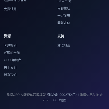
GEO 评分
内容生成
免费试用
一键发布
套餐定价
资源
支持
客户案例
站点地图
代理商合作
GEO 知识库
关于我们
联系我们
承恒GEO AI智能体获客模型
闽ICP备19002754号-1
承恒信息科技 ©
2026 ·
GEO地图