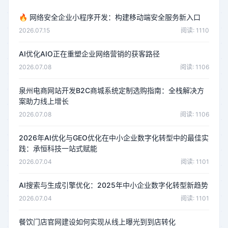
🔥
网络安全企业小程序开发：构建移动端安全服务新入口
2026.07.15
阅读: 1110
AI优化AIO正在重塑企业网络营销的获客路径
2026.07.08
阅读: 1106
泉州电商网站开发B2C商城系统定制选购指南：全栈解决方
案助力线上增长
2026.07.08
阅读: 1106
2026年AI优化与GEO优化在中小企业数字化转型中的最佳实
践：承恒科技一站式赋能
2026.07.04
阅读: 1101
AI搜索与生成引擎优化：2025年中小企业数字化转型新趋势
2026.07.04
阅读: 1101
餐饮门店官网建设如何实现从线上曝光到到店转化