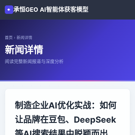
承恒GEO AI智能体获客模型
首页
›
新闻详情
新闻详情
阅读完整新闻报道与深度分析
制造企业AI优化实战：如何
让品牌在豆包、DeepSeek
等AI搜索结果中脱颖而出