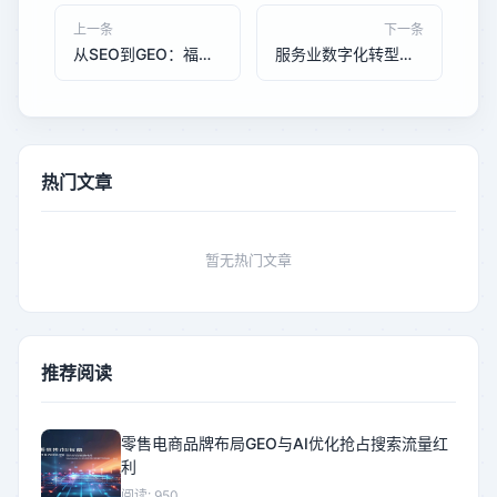
上一条
下一条
从SEO到GEO：福建贸易公司如何通过生成式搜索引擎优化实现询盘量翻倍
服务业数字化转型：定制化软件开发如何帮助连锁餐饮企业实现运营效率提升40%
热门文章
暂无热门文章
推荐阅读
零售电商品牌布局GEO与AI优化抢占搜索流量红
利
阅读: 950