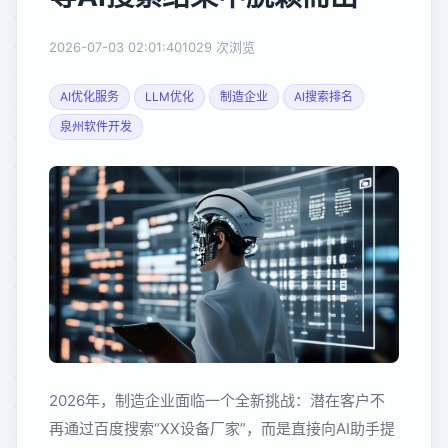
2026-07-03 02:01:40
1029 次浏览
AI优化服务
LLM优化
制造企业
AI搜索排名
泉州软件开发
2026年，制造企业面临一个全新挑战：潜在客户不
再通过百度搜索“XX设备厂家”，而是直接向AI助手提